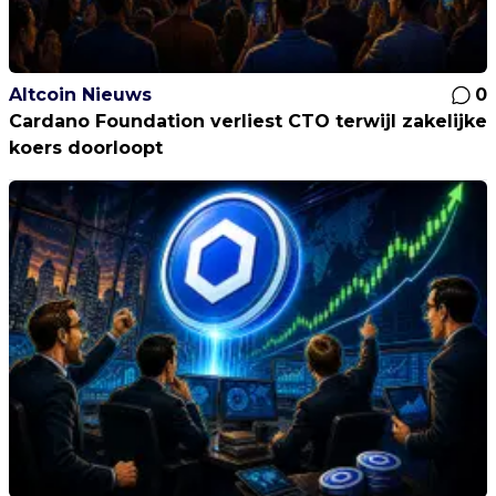
Altcoin Nieuws
0
Cardano Foundation verliest CTO terwijl zakelijke
koers doorloopt