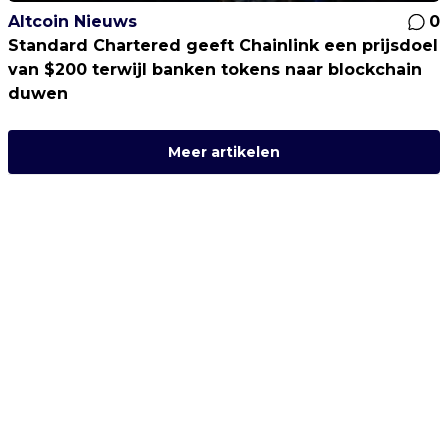
Altcoin Nieuws
0
Standard Chartered geeft Chainlink een prijsdoel
van $200 terwijl banken tokens naar blockchain
duwen
Meer artikelen