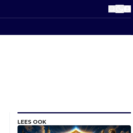
LEES OOK