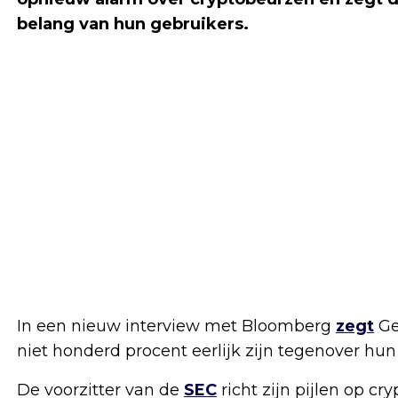
belang van hun gebruikers.
In een nieuw interview met Bloomberg
zegt
Ge
niet honderd procent eerlijk zijn tegenover hun
De voorzitter van de
SEC
richt zijn pijlen op c