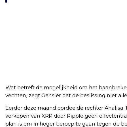
Wat betreft de mogelijkheid om het baanbreken
vechten, zegt Gensler dat de beslissing niet all
Eerder deze maand oordeelde rechter Analisa 
verkopen van XRP door Ripple geen effectentra
plan is om in hoger beroep te gaan tegen de be