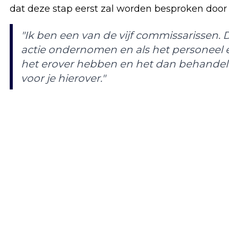
dat deze stap eerst zal worden besproken door
"Ik ben een van de vijf commissarissen.
actie ondernomen en als het personeel 
het erover hebben en het dan behandele
voor je hierover."