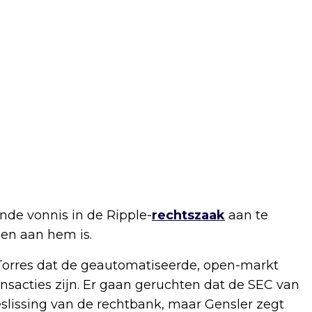
de vonnis in de Ripple-
rechtszaak
aan te
een aan hem is.
Torres dat de geautomatiseerde, open-markt
nsacties zijn. Er gaan geruchten dat de SEC van
slissing van de rechtbank, maar Gensler zegt