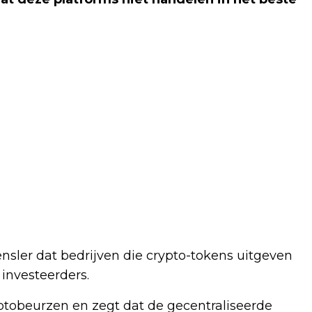
nsler dat bedrijven die crypto-tokens uitgeven
 investeerders.
ryptobeurzen en zegt dat de gecentraliseerde