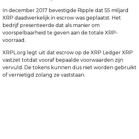
In december 2017 bevestigde Ripple dat 55 miljard
XRP daadwerkelijk in escrow was geplaatst. Het
bedrijf presenteerde dat als manier om
voorspelbaarheid te geven aan de totale XRP-
voorraad.
XRPL.org legt uit dat escrow op de XRP Ledger XRP
vastzet totdat vooraf bepaalde voorwaarden zijn
vervuld. De tokens kunnen dus niet worden gebruikt
of vernietigd zolang ze vaststaan.