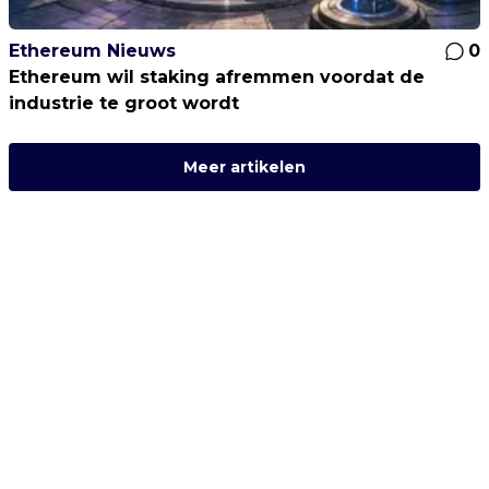
Ethereum Nieuws
0
Ethereum wil staking afremmen voordat de
industrie te groot wordt
Meer artikelen