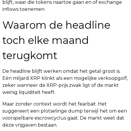
blijft, waar die tokens naartoe gaan en of exchange
inflows toenemen.
Waarom de headline
toch elke maand
terugkomt
De headline blijft werken omdat het getal groot is.
Eén miljard XRP klinkt als een mogelijke verkoopgolf,
zeker wanneer de XRP-prijs zwak ligt of de markt
weinig liquiditeit heeft.
Maar zonder context wordt het fearbait. Het
suggereert een plotselinge dump terwijl het om een
voorspelbare escrowcyclus gaat. De markt weet dat
deze vrijgaven bestaan.