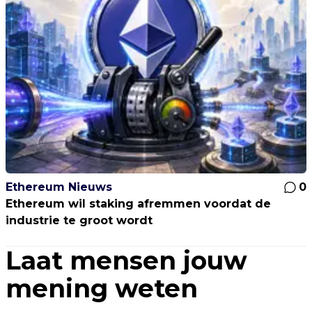
Ethereum Nieuws
0
Ethereum wil staking afremmen voordat de
industrie te groot wordt
Laat mensen jouw
mening weten