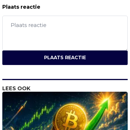
Plaats reactie
PLAATS REACTIE
LEES OOK