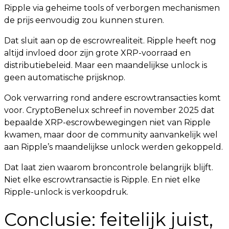
Ripple via geheime tools of verborgen mechanismen
de prijs eenvoudig zou kunnen sturen.
Dat sluit aan op de escrowrealiteit. Ripple heeft nog
altijd invloed door zijn grote XRP-voorraad en
distributiebeleid. Maar een maandelijkse unlock is
geen automatische prijsknop.
Ook verwarring rond andere escrowtransacties komt
voor. CryptoBenelux schreef in november 2025 dat
bepaalde XRP-escrowbewegingen niet van Ripple
kwamen, maar door de community aanvankelijk wel
aan Ripple’s maandelijkse unlock werden gekoppeld.
Dat laat zien waarom broncontrole belangrijk blijft.
Niet elke escrowtransactie is Ripple. En niet elke
Ripple-unlock is verkoopdruk.
Conclusie: feitelijk juist,