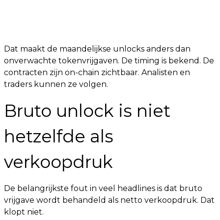
Dat maakt de maandelijkse unlocks anders dan
onverwachte tokenvrijgaven. De timing is bekend. De
contracten zijn on-chain zichtbaar. Analisten en
traders kunnen ze volgen.
Bruto unlock is niet
hetzelfde als
verkoopdruk
De belangrijkste fout in veel headlines is dat bruto
vrijgave wordt behandeld als netto verkoopdruk. Dat
klopt niet.