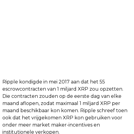
Ripple kondigde in mei 2017 aan dat het 55
escrowcontracten van 1 miljard XRP zou opzetten.
Die contracten zouden op de eerste dag van elke
maand aflopen, zodat maximaal 1 miljard XRP per
maand beschikbaar kon komen. Ripple schreef toen
ook dat het vrijgekomen XRP kon gebruiken voor
onder meer market maker-incentives en
institutionele verkopen.