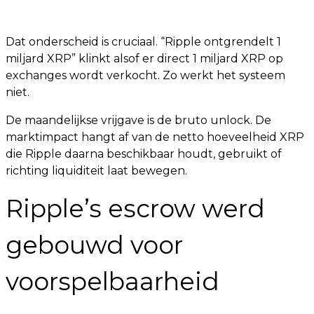
Dat onderscheid is cruciaal. “Ripple ontgrendelt 1
miljard XRP” klinkt alsof er direct 1 miljard XRP op
exchanges wordt verkocht. Zo werkt het systeem
niet.
De maandelijkse vrijgave is de bruto unlock. De
marktimpact hangt af van de netto hoeveelheid XRP
die Ripple daarna beschikbaar houdt, gebruikt of
richting liquiditeit laat bewegen.
Ripple’s escrow werd
gebouwd voor
voorspelbaarheid