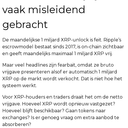
vaak misleidend
gebracht
De maandelijkse 1 miljard XRP-unlock is feit. Ripple’s
escrowmodel bestaat sinds 2017, is on-chain zichtbaar
en geeft maandelijks maximaal 1 miljard XRP vrij.
Maar veel headlines zijn fearbait, omdat ze bruto
vrijgave presenteren alsof er automatisch 1 miljard
XRP op de markt wordt verkocht. Dat is niet hoe het
systeem werkt.
Voor XRP-houders en traders draait het om de netto
vrijgave. Hoeveel XRP wordt opnieuw vastgezet?
Hoeveel blijft beschikbaar? Gaan tokens naar
exchanges? Is er genoeg vraag om extra aanbod te
absorberen?