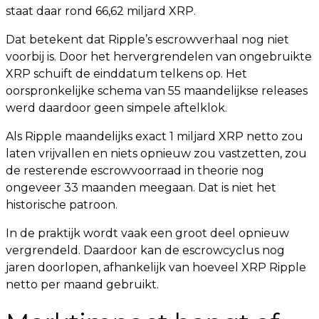
staat daar rond 66,62 miljard XRP.
Dat betekent dat Ripple’s escrowverhaal nog niet
voorbij is. Door het hervergrendelen van ongebruikte
XRP schuift de einddatum telkens op. Het
oorspronkelijke schema van 55 maandelijkse releases
werd daardoor geen simpele aftelklok.
Als Ripple maandelijks exact 1 miljard XRP netto zou
laten vrijvallen en niets opnieuw zou vastzetten, zou
de resterende escrowvoorraad in theorie nog
ongeveer 33 maanden meegaan. Dat is niet het
historische patroon.
In de praktijk wordt vaak een groot deel opnieuw
vergrendeld. Daardoor kan de escrowcyclus nog
jaren doorlopen, afhankelijk van hoeveel XRP Ripple
netto per maand gebruikt.