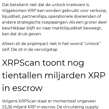
Dat betekent niet dat de unlock irrelevant is.
Vrijgekomen XRP kan worden gebruikt voor verkoop,
liquiditeit, partnerships, operationele doeleinden of
andere strategische toepassingen. Als een groter deel
beschikbaar blijft en naar marktliquiditeit beweegt,
kan dat druk geven.
Alleen zit de prijsimpact niet in het woord “unlock”
zelf. Die zit in de vervolgstap.
XRPScan toont nog
tientallen miljarden XRP
in escrow
Volgens XRPScan staat er momenteel ongeveer
33,36 miljard XRP in escrow. De circulating supply