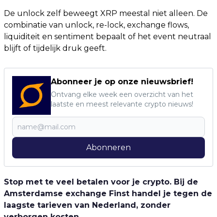
De unlock zelf beweegt XRP meestal niet alleen. De
combinatie van unlock, re-lock, exchange flows,
liquiditeit en sentiment bepaalt of het event neutraal
blijft of tijdelijk druk geeft.
Abonneer je op onze nieuwsbrief!
Ontvang elke week een overzicht van het
laatste en meest relevante crypto nieuws!
Abonneren
Stop met te veel betalen voor je crypto. Bij de
Amsterdamse exchange Finst handel je tegen de
laagste tarieven van Nederland, zonder
verborgen kosten.