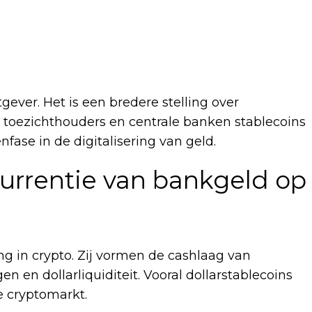
gever. Het is een bredere stelling over
 toezichthouders en centrale banken stablecoins
nfase in de digitalisering van geld.
currentie van bankgeld op
g in crypto. Zij vormen de cashlaag van
 en dollarliquiditeit. Vooral dollarstablecoins
 cryptomarkt.