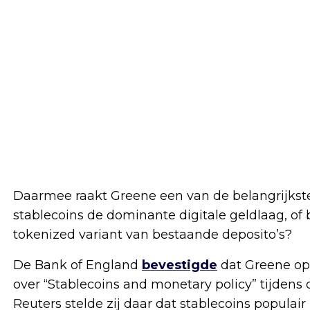
Daarmee raakt Greene een van de belangrijkst
stablecoins de dominante digitale geldlaag, 
tokenized variant van bestaande deposito’s?
De Bank of England
bevestigde
dat Greene op
over “Stablecoins and monetary policy” tijden
Reuters stelde zij daar dat stablecoins populair