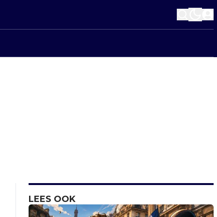
LEES OOK