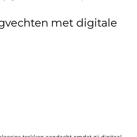
gvechten met digitale