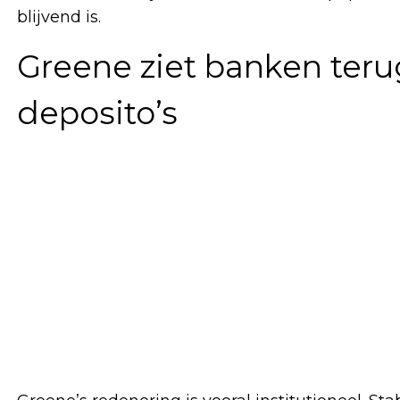
blijvend is.
Greene ziet banken teru
deposito’s