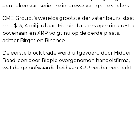
een teken van serieuze interesse van grote spelers.
CME Group, ’s werelds grootste derivatenbeurs, staat
met $13,14 miljard aan Bitcoin-futures open interest al
bovenaan, en XRP volgt nu op de derde plaats,
achter Bitget en Binance.
De eerste block trade werd uitgevoerd door Hidden
Road, een door Ripple overgenomen handelsfirma,
wat de geloofwaardigheid van XRP verder versterkt.