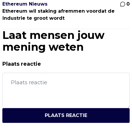
Ethereum Nieuws
0
Ethereum wil staking afremmen voordat de
industrie te groot wordt
Laat mensen jouw
mening weten
Plaats reactie
PLAATS REACTIE