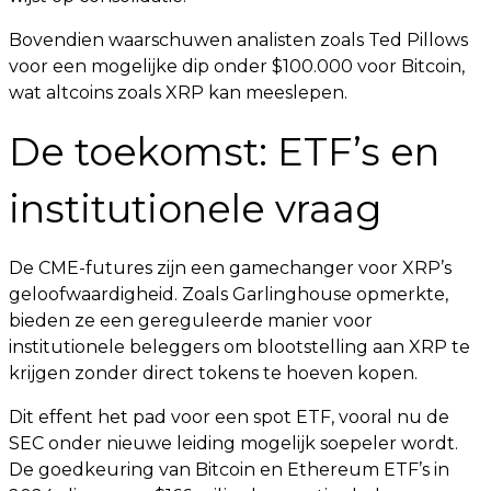
Bovendien waarschuwen analisten zoals Ted Pillows
voor een mogelijke dip onder $100.000 voor Bitcoin,
wat altcoins zoals XRP kan meeslepen.
De toekomst: ETF’s en
institutionele vraag
De CME-futures zijn een gamechanger voor XRP’s
geloofwaardigheid. Zoals Garlinghouse opmerkte,
bieden ze een gereguleerde manier voor
institutionele beleggers om blootstelling aan XRP te
krijgen zonder direct tokens te hoeven kopen.
Dit effent het pad voor een spot ETF, vooral nu de
SEC onder nieuwe leiding mogelijk soepeler wordt.
De goedkeuring van Bitcoin en Ethereum ETF’s in