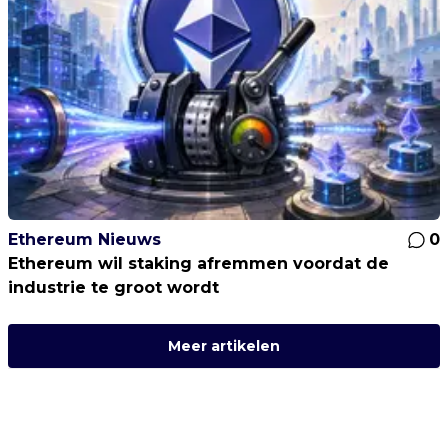
Ethereum Nieuws
0
Ethereum wil staking afremmen voordat de
industrie te groot wordt
Meer artikelen