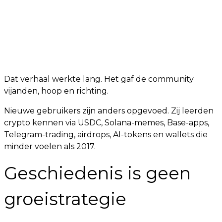
Dat verhaal werkte lang. Het gaf de community
vijanden, hoop en richting.
Nieuwe gebruikers zijn anders opgevoed. Zij leerden
crypto kennen via USDC, Solana-memes, Base-apps,
Telegram-trading, airdrops, AI-tokens en wallets die
minder voelen als 2017.
Geschiedenis is geen
groeistrategie