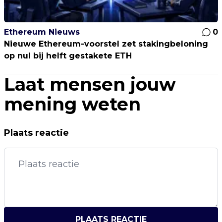
Ethereum Nieuws
0
Nieuwe Ethereum-voorstel zet stakingbeloning
op nul bij helft gestakete ETH
Laat mensen jouw
mening weten
Plaats reactie
PLAATS REACTIE