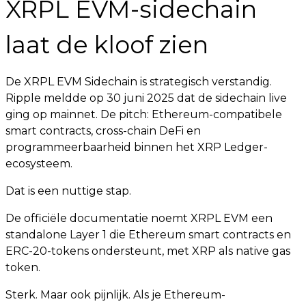
XRPL EVM-sidechain
laat de kloof zien
De XRPL EVM Sidechain is strategisch verstandig.
Ripple meldde op 30 juni 2025 dat de sidechain live
ging op mainnet. De pitch: Ethereum-compatibele
smart contracts, cross-chain DeFi en
programmeerbaarheid binnen het XRP Ledger-
ecosysteem.
Dat is een nuttige stap.
De officiële documentatie noemt XRPL EVM een
standalone Layer 1 die Ethereum smart contracts en
ERC-20-tokens ondersteunt, met XRP als native gas
token.
Sterk. Maar ook pijnlijk. Als je Ethereum-