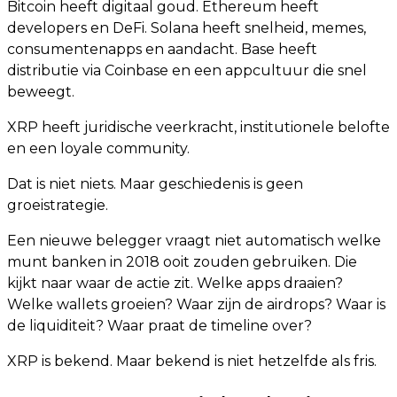
Bitcoin heeft digitaal goud. Ethereum heeft
developers en DeFi. Solana heeft snelheid, memes,
consumentenapps en aandacht. Base heeft
distributie via Coinbase en een appcultuur die snel
beweegt.
XRP heeft juridische veerkracht, institutionele belofte
en een loyale community.
Dat is niet niets. Maar geschiedenis is geen
groeistrategie.
Een nieuwe belegger vraagt niet automatisch welke
munt banken in 2018 ooit zouden gebruiken. Die
kijkt naar waar de actie zit. Welke apps draaien?
Welke wallets groeien? Waar zijn de airdrops? Waar is
de liquiditeit? Waar praat de timeline over?
XRP is bekend. Maar bekend is niet hetzelfde als fris.