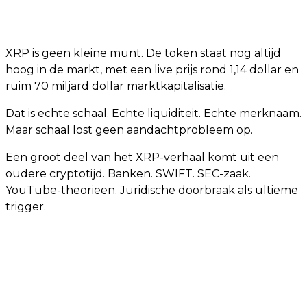
XRP is geen kleine munt. De token staat nog altijd
hoog in de markt, met een live prijs rond 1,14 dollar en
ruim 70 miljard dollar marktkapitalisatie.
Dat is echte schaal. Echte liquiditeit. Echte merknaam.
Maar schaal lost geen aandachtprobleem op.
Een groot deel van het XRP-verhaal komt uit een
oudere cryptotijd. Banken. SWIFT. SEC-zaak.
YouTube-theorieën. Juridische doorbraak als ultieme
trigger.