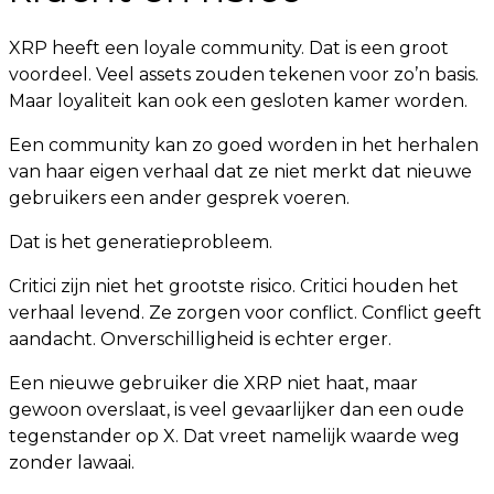
XRP heeft een loyale community. Dat is een groot
voordeel. Veel assets zouden tekenen voor zo’n basis.
Maar loyaliteit kan ook een gesloten kamer worden.
Een community kan zo goed worden in het herhalen
van haar eigen verhaal dat ze niet merkt dat nieuwe
gebruikers een ander gesprek voeren.
Dat is het generatieprobleem.
Critici zijn niet het grootste risico. Critici houden het
verhaal levend. Ze zorgen voor conflict. Conflict geeft
aandacht. Onverschilligheid is echter erger.
Een nieuwe gebruiker die XRP niet haat, maar
gewoon overslaat, is veel gevaarlijker dan een oude
tegenstander op X. Dat vreet namelijk waarde weg
zonder lawaai.