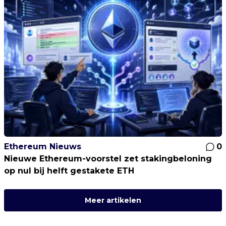
Ethereum Nieuws
0
Nieuwe Ethereum-voorstel zet stakingbeloning
op nul bij helft gestakete ETH
Meer artikelen