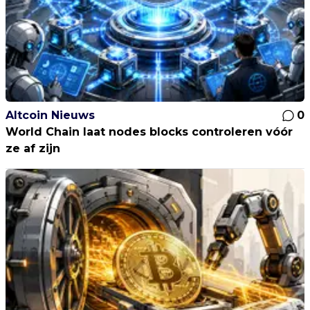
Altcoin Nieuws
0
World Chain laat nodes blocks controleren vóór
ze af zijn