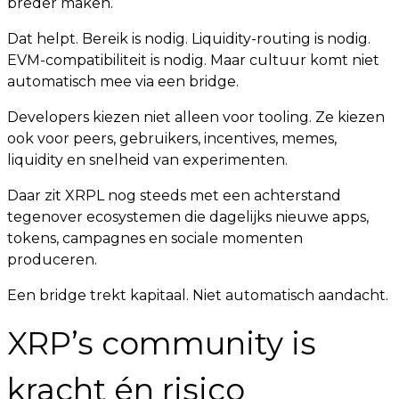
breder maken.
Dat helpt. Bereik is nodig. Liquidity-routing is nodig.
EVM-compatibiliteit is nodig. Maar cultuur komt niet
automatisch mee via een bridge.
Developers kiezen niet alleen voor tooling. Ze kiezen
ook voor peers, gebruikers, incentives, memes,
liquidity en snelheid van experimenten.
Daar zit XRPL nog steeds met een achterstand
tegenover ecosystemen die dagelijks nieuwe apps,
tokens, campagnes en sociale momenten
produceren.
Een bridge trekt kapitaal. Niet automatisch aandacht.
XRP’s community is
kracht én risico