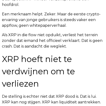
hoofdrol.
Een merknaam helpt. Zeker. Maar de eerste crypto-
ervaring van jonge gebruikers is steeds vaker een
appflow, geen whitepaperverhaal.
Als XRP in die flow niet opduikt, verliest het terrein
zonder dat iemand het officieel verklaart. Dat is geen
crash. Dat is aandacht die weglekt.
XRP hoeft niet te
verdwijnen om te
verliezen
De stelling is echter niet dat XRP dood is. Dat is lui.
XRP kan nog stijgen. XRP kan liquiditeit aantrekken.