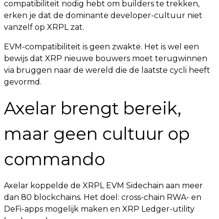
compatibiliteit nodig hebt om builders te trekken,
erken je dat de dominante developer-cultuur niet
vanzelf op XRPL zat.
EVM-compatibiliteit is geen zwakte. Het is wel een
bewijs dat XRP nieuwe bouwers moet terugwinnen
via bruggen naar de wereld die de laatste cycli heeft
gevormd.
Axelar brengt bereik,
maar geen cultuur op
commando
Axelar koppelde de XRPL EVM Sidechain aan meer
dan 80 blockchains. Het doel: cross-chain RWA- en
DeFi-apps mogelijk maken en XRP Ledger-utility