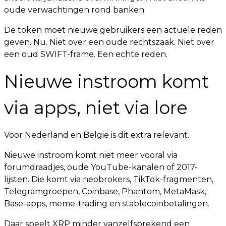
oude verwachtingen rond banken.
De token moet nieuwe gebruikers een actuele reden
geven. Nu. Niet over een oude rechtszaak. Niet over
een oud SWIFT-frame. Een echte reden.
Nieuwe instroom komt
via apps, niet via lore
Voor Nederland en België is dit extra relevant.
Nieuwe instroom komt niet meer vooral via
forumdraadjes, oude YouTube-kanalen of 2017-
lijsten. Die komt via neobrokers, TikTok-fragmenten,
Telegramgroepen, Coinbase, Phantom, MetaMask,
Base-apps, meme-trading en stablecoinbetalingen.
Daar speelt XRP minder vanzelfsprekend een