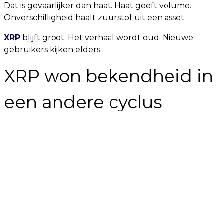
Dat is gevaarlijker dan haat. Haat geeft volume.
Onverschilligheid haalt zuurstof uit een asset.
XRP
blijft groot. Het verhaal wordt oud. Nieuwe
gebruikers kijken elders.
XRP won bekendheid in
een andere cyclus