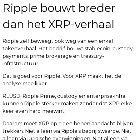
Ripple bouwt breder
dan het XRP-verhaal
Ripple zelf beweegt ook weg van een enkel
tokenverhaal. Het bedrijf bouwt stablecoin, custody,
payments, prime brokerage en treasury-
infrastructuur.
Dat is goed voor Ripple. Voor XRP maakt het de
analyse moeilijker.
RLUSD, Ripple Prime, custody en enterprise-infra
kunnen Ripple sterker maken zonder dat XRP elke
keer even hard meewint.
Daarom moet XRP op eigen benen aandacht blijven
trekken. Niet alleen via Ripple’s bedrijfswaarde. Niet
alleen via juridische overwinningen. Niet alleen via