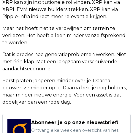
XRP kan zijn institutionele rol vinden. XRP kan via
XRPL EVM nieuwe builders trekken. XRP kan via
Ripple-infra indirect meer relevantie krijgen.
Maar het hoeft niet te verdwijnen om terrein te
verliezen. Het hoeft alleen minder vanzelfsprekend
te worden.
Dat is precies hoe generatieproblemen werken. Niet
met één klap. Met een langzaam verschuivende
aandachtseconomie.
Eerst praten jongeren minder over je. Daarna
bouwen ze minder op je. Daarna heb je nog holders,
maar minder nieuwe energie. Voor een asset is dat
dodelijker dan een rode dag.
Abonneer je op onze nieuwsbrief!
Ontvang elke week een overzicht van het