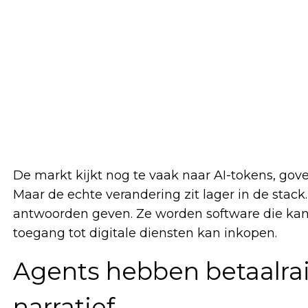
De markt kijkt nog te vaak naar AI-tokens, gov
Maar de echte verandering zit lager in de stack
antwoorden geven. Ze worden software die kan
toegang tot digitale diensten kan inkopen.
Agents hebben betaalrai
narratief