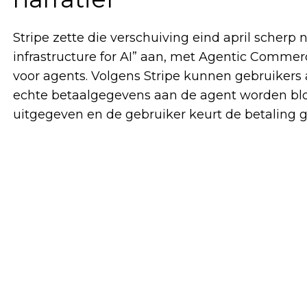
Stripe zette die verschuiving eind april scherp
infrastructure for AI” aan, met Agentic Commer
voor agents. Volgens Stripe kunnen gebruikers
echte betaalgegevens aan de agent worden blo
uitgegeven en de gebruiker keurt de betaling 