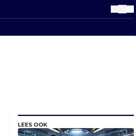
LEES OOK