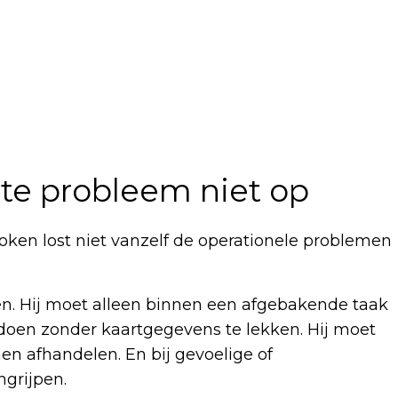
hte probleem niet op
oken lost niet vanzelf de operationele problemen
n. Hij moet alleen binnen een afgebakende taak
oen zonder kaartgegevens te lekken. Hij moet
n afhandelen. En bij gevoelige of
grijpen.