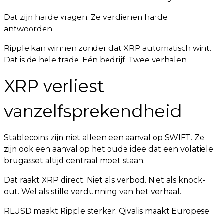
Dat zijn harde vragen. Ze verdienen harde
antwoorden.
Ripple kan winnen zonder dat XRP automatisch wint.
Dat is de hele trade. Eén bedrijf. Twee verhalen.
XRP verliest
vanzelfsprekendheid
Stablecoins zijn niet alleen een aanval op SWIFT. Ze
zijn ook een aanval op het oude idee dat een volatiele
brugasset altijd centraal moet staan.
Dat raakt XRP direct. Niet als verbod. Niet als knock-
out. Wel als stille verdunning van het verhaal.
RLUSD maakt Ripple sterker. Qivalis maakt Europese