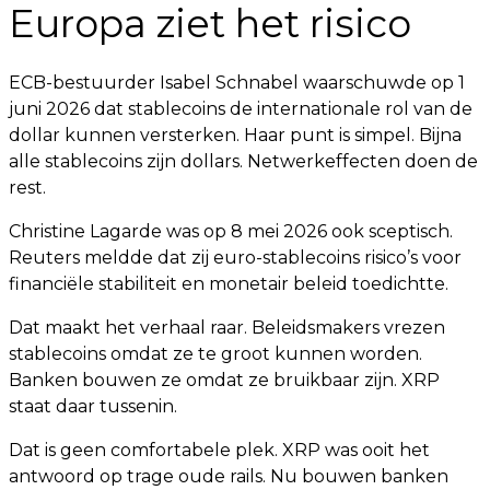
Europa ziet het risico
ECB-bestuurder Isabel Schnabel waarschuwde op 1
juni 2026 dat stablecoins de internationale rol van de
dollar kunnen versterken. Haar punt is simpel. Bijna
alle stablecoins zijn dollars. Netwerkeffecten doen de
rest.
Christine Lagarde was op 8 mei 2026 ook sceptisch.
Reuters meldde dat zij euro-stablecoins risico’s voor
financiële stabiliteit en monetair beleid toedichtte.
Dat maakt het verhaal raar. Beleidsmakers vrezen
stablecoins omdat ze te groot kunnen worden.
Banken bouwen ze omdat ze bruikbaar zijn. XRP
staat daar tussenin.
Dat is geen comfortabele plek. XRP was ooit het
antwoord op trage oude rails. Nu bouwen banken