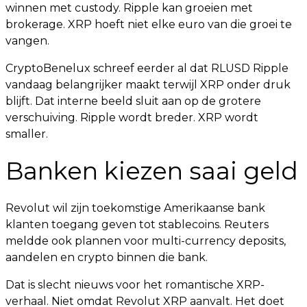
winnen met custody. Ripple kan groeien met
brokerage. XRP hoeft niet elke euro van die groei te
vangen.
CryptoBenelux schreef eerder al dat RLUSD Ripple
vandaag belangrijker maakt terwijl XRP onder druk
blijft. Dat interne beeld sluit aan op de grotere
verschuiving. Ripple wordt breder. XRP wordt
smaller.
Banken kiezen saai geld
Revolut wil zijn toekomstige Amerikaanse bank
klanten toegang geven tot stablecoins. Reuters
meldde ook plannen voor multi-currency deposits,
aandelen en crypto binnen die bank.
Dat is slecht nieuws voor het romantische XRP-
verhaal. Niet omdat Revolut XRP aanvalt. Het doet