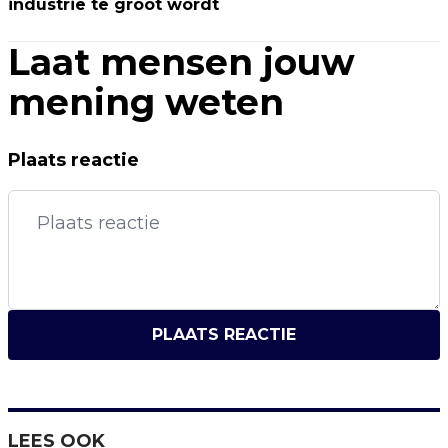
industrie te groot wordt
Laat mensen jouw
mening weten
Plaats reactie
PLAATS REACTIE
LEES OOK