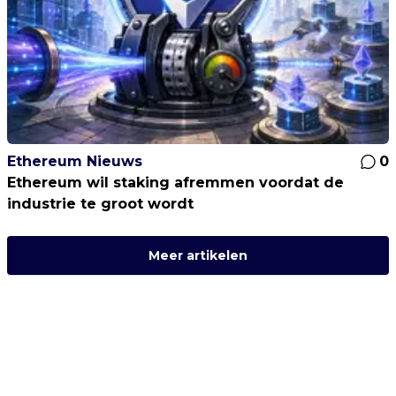
Ethereum Nieuws
0
Ethereum wil staking afremmen voordat de
industrie te groot wordt
Meer artikelen