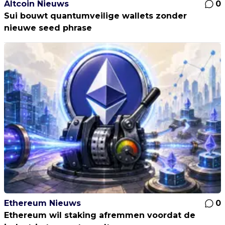
Altcoin Nieuws
0
Sui bouwt quantumveilige wallets zonder
nieuwe seed phrase
Ethereum Nieuws
0
Ethereum wil staking afremmen voordat de