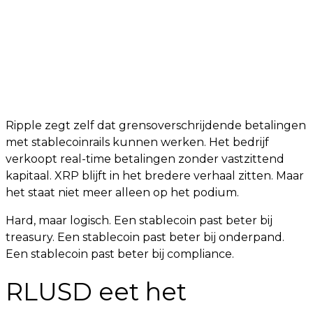
Ripple zegt zelf dat grensoverschrijdende betalingen
met stablecoinrails kunnen werken. Het bedrijf
verkoopt real-time betalingen zonder vastzittend
kapitaal. XRP blijft in het bredere verhaal zitten. Maar
het staat niet meer alleen op het podium.
Hard, maar logisch. Een stablecoin past beter bij
treasury. Een stablecoin past beter bij onderpand.
Een stablecoin past beter bij compliance.
RLUSD eet het