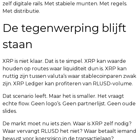
zelf digitale rails. Met stabiele munten. Met regels.
Met distributie.
De tegenwerping blijft
staan
XRP is niet klaar. Dat is te simpel. XRP kan waarde
houden op routes waar liquiditeit dun is. XRP kan
nuttig zijn tussen valuta’s waar stablecoinparen zwak
zijn. XRP Ledger kan profiteren van RLUSD-volume.
Dat scenario leeft. Maar het is smaller. Het vraagt
echte flow. Geen logo’s. Geen partnerlijst. Geen oude
slides.
De markt moet nu iets zien. Waar is XRP zelf nodig?
Waar vervangt RLUSD het niet? Waar betaalt iemand
bewust voor koersrisico in de transactielaag?