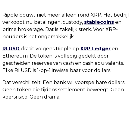
Ripple bouwt niet meer alleen rond XRP. Het bedrijf
verkoopt nu betalingen, custody,
stablecoins
en
prime brokerage. Dat is zakelijk sterk. Voor XRP-
houders is het ongemakkelijk.
RLUSD
draait volgens Ripple op
XRP Ledger
en
Ethereum. De token is volledig gedekt door
gescheiden reserves van cash en cash equivalents.
Elke RLUSD is 1-op-1 inwisselbaar voor dollars.
Dat verschil telt. Een bank wil voorspelbare dollars.
Geen token die tijdens settlement beweegt. Geen
koersrisico. Geen drama.