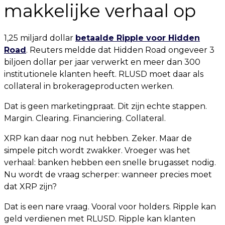
makkelijke verhaal op
1,25 miljard dollar
betaalde Ripple voor Hidden
Road
. Reuters meldde dat Hidden Road ongeveer 3
biljoen dollar per jaar verwerkt en meer dan 300
institutionele klanten heeft. RLUSD moet daar als
collateral in brokerageproducten werken.
Dat is geen marketingpraat. Dit zijn echte stappen.
Margin. Clearing. Financiering. Collateral.
XRP kan daar nog nut hebben. Zeker. Maar de
simpele pitch wordt zwakker. Vroeger was het
verhaal: banken hebben een snelle brugasset nodig.
Nu wordt de vraag scherper: wanneer precies moet
dat XRP zijn?
Dat is een nare vraag. Vooral voor holders. Ripple kan
geld verdienen met RLUSD. Ripple kan klanten