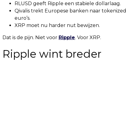
RLUSD geeft Ripple een stabiele dollarlaag.
Qivalis trekt Europese banken naar tokenized
euro’s.
XRP moet nu harder nut bewijzen.
Dat is de pijn. Niet voor
Ripple
. Voor XRP.
Ripple wint breder