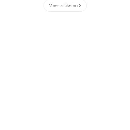
Meer artikelen