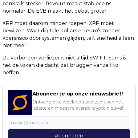
bankrails sterker. Revolut maakt stablecoins
normaler. De ECB maakt het debat groter.
XRP moet daarom minder roepen. XRP moet
bewijzen. Waar digitale dollars en euro’s zonder
koersrisico door systemen glijden, telt snelheid alleen
niet meer.
De verborgen verliezer is niet altijd SWIFT. Soms is
het de token die dacht dat bruggen vanzelf tol
heffen.
Abonneer je op onze nieuwsbrief!
Ontvang elke week een overzicht van het
laatste en meest relevante crypto nieuws!
Abonneren