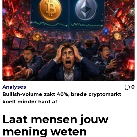
Analyses
0
Bullish-volume zakt 40%, brede cryptomarkt
koelt minder hard af
Laat mensen jouw
mening weten