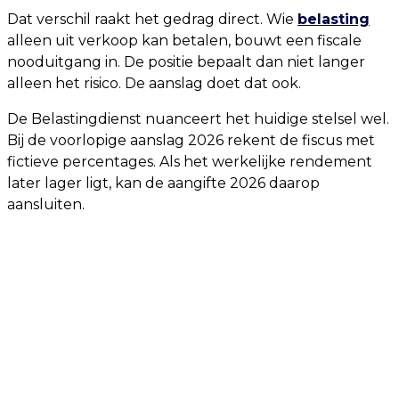
Dat verschil raakt het gedrag direct. Wie
belasting
alleen uit verkoop kan betalen, bouwt een fiscale
nooduitgang in. De positie bepaalt dan niet langer
alleen het risico. De aanslag doet dat ook.
De Belastingdienst nuanceert het huidige stelsel wel.
Bij de voorlopige aanslag 2026 rekent de fiscus met
fictieve percentages. Als het werkelijke rendement
later lager ligt, kan de aangifte 2026 daarop
aansluiten.