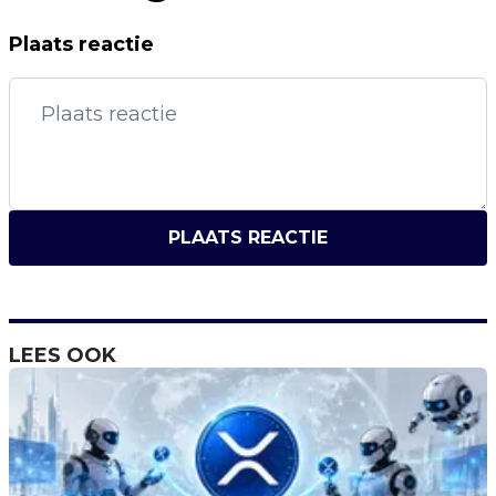
Plaats reactie
PLAATS REACTIE
LEES OOK