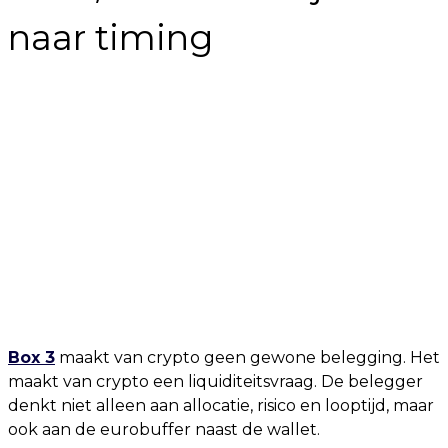
naar timing
Box 3
maakt van crypto geen gewone belegging. Het
maakt van crypto een liquiditeitsvraag. De belegger
denkt niet alleen aan allocatie, risico en looptijd, maar
ook aan de eurobuffer naast de wallet.