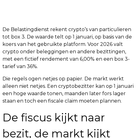
De Belastingdienst rekent crypto’s van particulieren
tot box 3. De waarde telt op 1 januari, op basis van de
koers van het gebruikte platform. Voor 2026 valt
crypto onder beleggingen en andere bezittingen,
met een fictief rendement van 6,00% en een box 3-
tarief van 36%.
Die regels ogen netjes op papier. De markt werkt
alleen niet netjes. Een cryptobezitter kan op 1 januari
een hoge waarde tonen, maanden later fors lager
staan en toch een fiscale claim moeten plannen.
De fiscus kijkt naar
bezit, de markt kijkt