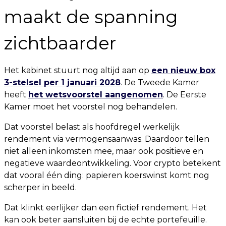
maakt de spanning
zichtbaarder
Het kabinet stuurt nog altijd aan op
een nieuw box
3-stelsel per 1 januari 2028
. De Tweede Kamer
heeft
het wetsvoorstel aangenomen
. De Eerste
Kamer moet het voorstel nog behandelen.
Dat voorstel belast als hoofdregel werkelijk
rendement via vermogensaanwas. Daardoor tellen
niet alleen inkomsten mee, maar ook positieve en
negatieve waardeontwikkeling. Voor crypto betekent
dat vooral één ding: papieren koerswinst komt nog
scherper in beeld.
Dat klinkt eerlijker dan een fictief rendement. Het
kan ook beter aansluiten bij de echte portefeuille.