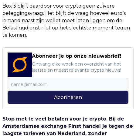
Box 3 blijft daardoor voor crypto geen zuivere
beleggingsvraag. Het blijft de vraag hoeveel euro’s
iemand naast zijn wallet moet laten liggen om de
Belastingdienst niet op het slechtste moment tegen
te komen.
Abonneer je op onze nieuwsbrief!
Ontvang elke week een overzicht van het
laatste en meest relevante crypto nieuws!
Abonneren
Stop met te veel betalen voor je crypto. Bij de
Amsterdamse exchange Finst handel je tegen de
laagste tarieven van Nederland, zonder