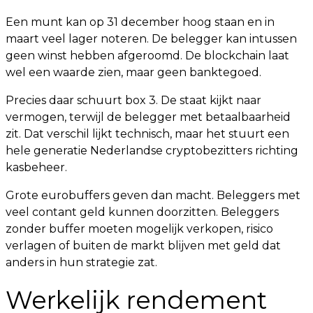
Een munt kan op 31 december hoog staan en in
maart veel lager noteren. De belegger kan intussen
geen winst hebben afgeroomd. De blockchain laat
wel een waarde zien, maar geen banktegoed.
Precies daar schuurt box 3. De staat kijkt naar
vermogen, terwijl de belegger met betaalbaarheid
zit. Dat verschil lijkt technisch, maar het stuurt een
hele generatie Nederlandse cryptobezitters richting
kasbeheer.
Grote eurobuffers geven dan macht. Beleggers met
veel contant geld kunnen doorzitten. Beleggers
zonder buffer moeten mogelijk verkopen, risico
verlagen of buiten de markt blijven met geld dat
anders in hun strategie zat.
Werkelijk rendement