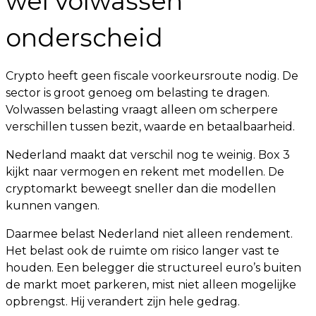
wel volwassen
onderscheid
Crypto heeft geen fiscale voorkeursroute nodig. De
sector is groot genoeg om belasting te dragen.
Volwassen belasting vraagt alleen om scherpere
verschillen tussen bezit, waarde en betaalbaarheid.
Nederland maakt dat verschil nog te weinig. Box 3
kijkt naar vermogen en rekent met modellen. De
cryptomarkt beweegt sneller dan die modellen
kunnen vangen.
Daarmee belast Nederland niet alleen rendement.
Het belast ook de ruimte om risico langer vast te
houden. Een belegger die structureel euro’s buiten
de markt moet parkeren, mist niet alleen mogelijke
opbrengst. Hij verandert zijn hele gedrag.