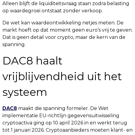
Alleen blijft de liquiditeitsvraag staan zodra belasting
op waardegroei ontstaat zonder verkoop.
De wet kan waardeontwikkeling netjes meten. De
markt hoeft op dat moment geen euro’s vrij te geven.
Dat is geen detail voor crypto, maar de kern van de
spanning.
DAC8 haalt
vrijblijvendheid uit het
systeem
DAC8
maakt die spanning formeler. De Wet
implementatie EU-richtlijn gegevensuitwisseling
cryptoactiva ging op 10 april 2026 in en werkt terug
tot 1 januari 2026. Cryptoaanbieders moeten klant- en