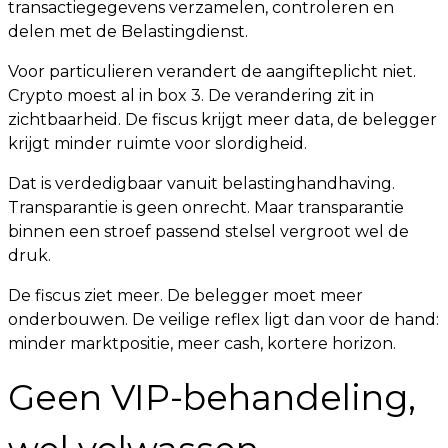
transactiegegevens verzamelen, controleren en
delen met de Belastingdienst.
Voor particulieren verandert de aangifteplicht niet.
Crypto moest al in box 3. De verandering zit in
zichtbaarheid. De fiscus krijgt meer data, de belegger
krijgt minder ruimte voor slordigheid.
Dat is verdedigbaar vanuit belastinghandhaving.
Transparantie is geen onrecht. Maar transparantie
binnen een stroef passend stelsel vergroot wel de
druk.
De fiscus ziet meer. De belegger moet meer
onderbouwen. De veilige reflex ligt dan voor de hand:
minder marktpositie, meer cash, kortere horizon.
Geen VIP-behandeling,