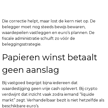
Die correctie helpt, maar lost de kern niet op. De
belegger moet nog steeds bewijs bewaren,
waardepeilen vastleggen en euro’s plannen. De
fiscale administratie schuift zo vóór de
beleggingsstrategie.
Papieren winst betaalt
geen aanslag
Bij vastgoed begrijpt bijna iedereen dat
waardestijging geen vrije cash oplevert. Bij crypto
verdwijnt dat inzicht vaak zodra iemand “liquide
markt” zegt. Verhandelbaar bezit is niet hetzelfde als
beschikbare euro’s.