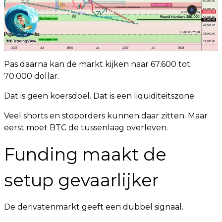
Pas daarna kan de markt kijken naar 67.600 tot
70.000 dollar.
Dat is geen koersdoel. Dat is een liquiditeitszone.
Veel shorts en stoporders kunnen daar zitten. Maar
eerst moet BTC de tussenlaag overleven.
Funding maakt de
setup gevaarlijker
De derivatenmarkt geeft een dubbel signaal.