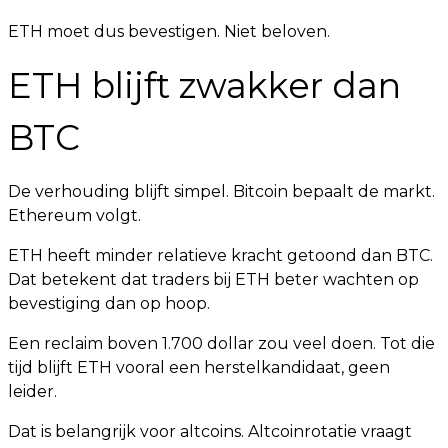
ETH moet dus bevestigen. Niet beloven.
ETH blijft zwakker dan
BTC
De verhouding blijft simpel. Bitcoin bepaalt de markt.
Ethereum volgt.
ETH heeft minder relatieve kracht getoond dan BTC.
Dat betekent dat traders bij ETH beter wachten op
bevestiging dan op hoop.
Een reclaim boven 1.700 dollar zou veel doen. Tot die
tijd blijft ETH vooral een herstelkandidaat, geen
leider.
Dat is belangrijk voor altcoins. Altcoinrotatie vraagt