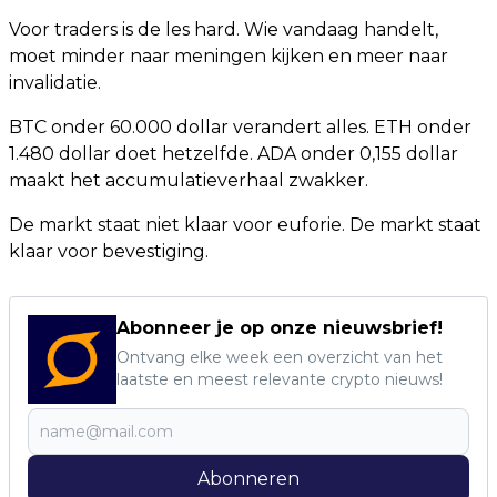
Voor traders is de les hard. Wie vandaag handelt,
moet minder naar meningen kijken en meer naar
invalidatie.
BTC onder 60.000 dollar verandert alles. ETH onder
1.480 dollar doet hetzelfde. ADA onder 0,155 dollar
maakt het accumulatieverhaal zwakker.
De markt staat niet klaar voor euforie. De markt staat
klaar voor bevestiging.
Abonneer je op onze nieuwsbrief!
Ontvang elke week een overzicht van het
laatste en meest relevante crypto nieuws!
Abonneren