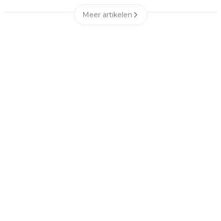
Meer artikelen