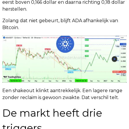
eerst boven 0,166 dollar en daarna richting 0,18 dollar
herstellen.
Zolang dat niet gebeurt, blijft ADA afhankelijk van
Bitcoin.
Een shakeout klinkt aantrekkelijk. Een lagere range
zonder reclaim is gewoon zwakte. Dat verschil telt.
De markt heeft drie
triggers