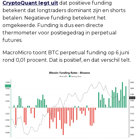
CryptoQuant legt uit
dat positieve funding
betekent dat longtraders dominant zijn en shorts
betalen. Negatieve funding betekent het
omgekeerde. Funding is dus een directe
thermometer voor positiegedrag in perpetual
futures.
MacroMicro toont BTC perpetual funding op 6 juni
rond 0,01 procent. Dat is positief, en dat verschil telt.