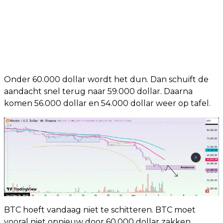
Onder 60.000 dollar wordt het dun. Dan schuift de
aandacht snel terug naar 59.000 dollar. Daarna
komen 56.000 dollar en 54.000 dollar weer op tafel.
BTC hoeft vandaag niet te schitteren. BTC moet
vooral niet opnieuw door 60.000 dollar zakken.