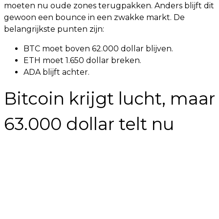
moeten nu oude zones terugpakken. Anders blijft dit
gewoon een bounce in een zwakke markt. De
belangrijkste punten zijn:
BTC moet boven 62.000 dollar blijven.
ETH moet 1.650 dollar breken.
ADA blijft achter.
Bitcoin krijgt lucht, maar
63.000 dollar telt nu