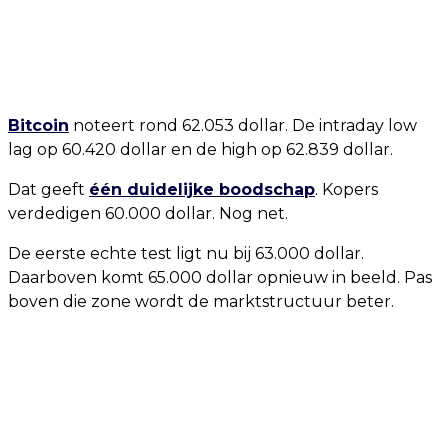
Bitcoin
noteert rond 62.053 dollar. De intraday low
lag op 60.420 dollar en de high op 62.839 dollar.
Dat geeft
één duidelijke boodschap
. Kopers
verdedigen 60.000 dollar. Nog net.
De eerste echte test ligt nu bij 63.000 dollar.
Daarboven komt 65.000 dollar opnieuw in beeld. Pas
boven die zone wordt de marktstructuur beter.