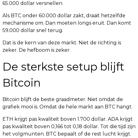
65.000 dollar versnellen.
Als BTC onder 60.000 dollar zakt, draait hetzelfde
mechanisme om. Dan moeten longs eruit. Dan komt
59.000 dollar snel terug.
Dat is de kern van deze markt. Niet de richting is
zeker. De hefboom is zeker.
De sterkste setup blijft
Bitcoin
Bitcoin blijft de beste graadmeter. Niet omdat de
grafiek mooi is. Omdat de hele markt aan BTC hangt.
ETH krijgt pas kwaliteit boven 1.700 dollar. ADA krijgt
pas kwaliteit boven 0,166 tot 0,18 dollar. Tot die tijd zijn
het volgmunten. BTC bepaalt of de rest lucht krijgt.