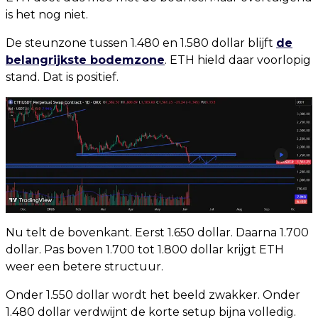
is het nog niet.
De steunzone tussen 1.480 en 1.580 dollar blijft
de
belangrijkste bodemzone
. ETH hield daar voorlopig
stand. Dat is positief.
Nu telt de bovenkant. Eerst 1.650 dollar. Daarna 1.700
dollar. Pas boven 1.700 tot 1.800 dollar krijgt ETH
weer een betere structuur.
Onder 1.550 dollar wordt het beeld zwakker. Onder
1.480 dollar verdwijnt de korte setup bijna volledig.