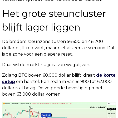
Het grote steuncluster
blijft lager liggen
De bredere steunzone tussen 56.600 en 48.200
dollar blijft relevant, maar niet als eerste scenario. Dat
is de zone voor een diepere reset.
Daar wil de markt nu juist van wegblijven.
Zolang BTC boven 60.000 dollar blijft, draait
de korte
setup
om herstel. Een reclaim van 61.900 tot 62.000
dollar is al bezig. De volgende bevestiging moet
boven 63.000 dollar komen.