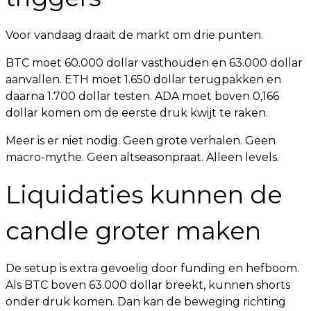
Voor vandaag draait de markt om drie punten.
BTC moet 60.000 dollar vasthouden en 63.000 dollar
aanvallen. ETH moet 1.650 dollar terugpakken en
daarna 1.700 dollar testen. ADA moet boven 0,166
dollar komen om de eerste druk kwijt te raken.
Meer is er niet nodig. Geen grote verhalen. Geen
macro-mythe. Geen altseasonpraat. Alleen levels.
Liquidaties kunnen de
candle groter maken
De setup is extra gevoelig door funding en hefboom.
Als BTC boven 63.000 dollar breekt, kunnen shorts
onder druk komen. Dan kan de beweging richting