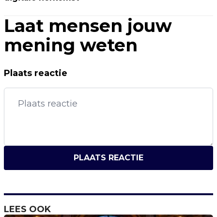
Laat mensen jouw
mening weten
Plaats reactie
PLAATS REACTIE
LEES OOK