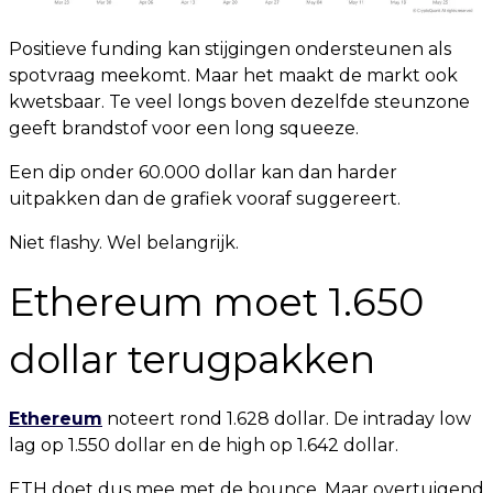
Positieve funding kan stijgingen ondersteunen als
spotvraag meekomt. Maar het maakt de markt ook
kwetsbaar. Te veel longs boven dezelfde steunzone
geeft brandstof voor een long squeeze.
Een dip onder 60.000 dollar kan dan harder
uitpakken dan de grafiek vooraf suggereert.
Niet flashy. Wel belangrijk.
Ethereum moet 1.650
dollar terugpakken
Ethereum
noteert rond 1.628 dollar. De intraday low
lag op 1.550 dollar en de high op 1.642 dollar.
ETH doet dus mee met de bounce. Maar overtuigend