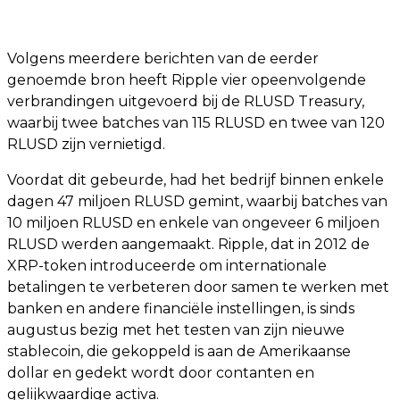
Volgens meerdere berichten van de eerder
genoemde bron heeft Ripple vier opeenvolgende
verbrandingen uitgevoerd bij de RLUSD Treasury,
waarbij twee batches van 115 RLUSD en twee van 120
RLUSD zijn vernietigd.
Voordat dit gebeurde, had het bedrijf binnen enkele
dagen 47 miljoen RLUSD gemint, waarbij batches van
10 miljoen RLUSD en enkele van ongeveer 6 miljoen
RLUSD werden aangemaakt. Ripple, dat in 2012 de
XRP-token introduceerde om internationale
betalingen te verbeteren door samen te werken met
banken en andere financiële instellingen, is sinds
augustus bezig met het testen van zijn nieuwe
stablecoin, die gekoppeld is aan de Amerikaanse
dollar en gedekt wordt door contanten en
gelijkwaardige activa.