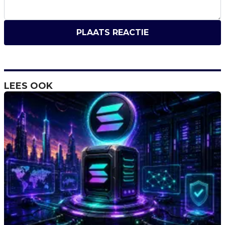
PLAATS REACTIE
LEES OOK