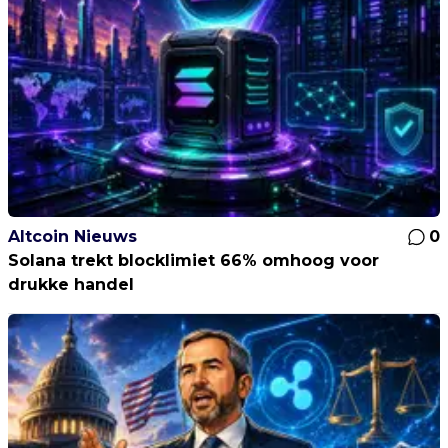
Altcoin Nieuws
0
Solana trekt blocklimiet 66% omhoog voor
drukke handel