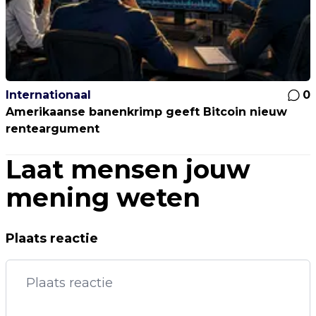
Internationaal
0
Amerikaanse banenkrimp geeft Bitcoin nieuw
renteargument
Laat mensen jouw
mening weten
Plaats reactie