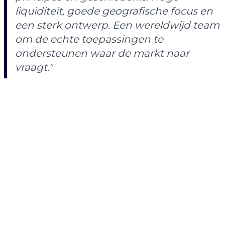
liquiditeit, goede geografische focus en
een sterk ontwerp. Een wereldwijd team
om de echte toepassingen te
ondersteunen waar de markt naar
vraagt."