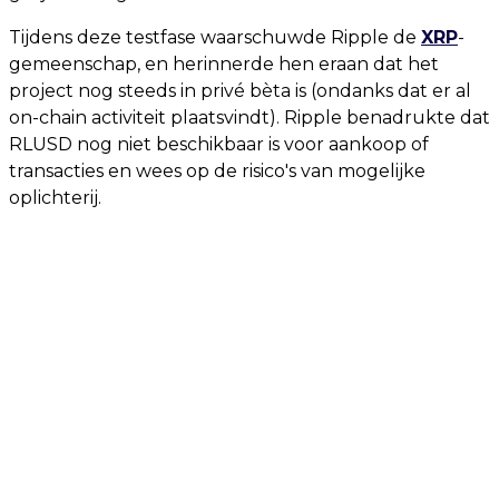
Tijdens deze testfase waarschuwde Ripple de
XRP
-
gemeenschap, en herinnerde hen eraan dat het
project nog steeds in privé bèta is (ondanks dat er al
on-chain activiteit plaatsvindt). Ripple benadrukte dat
RLUSD nog niet beschikbaar is voor aankoop of
transacties en wees op de risico's van mogelijke
oplichterij.