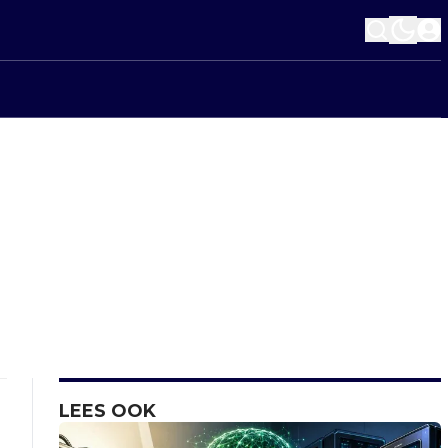
LEES OOK