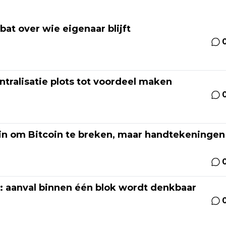
at over wie eigenaar blijft
ralisatie plots tot voordeel maken
in om Bitcoin te breken, maar handtekeningen
: aanval binnen één blok wordt denkbaar