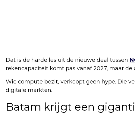
Dat is de harde les uit de nieuwe deal tussen
N
rekencapaciteit komt pas vanaf 2027, maar de cl
Wie compute bezit, verkoopt geen hype. Die ve
digitale markten.
Batam krijgt een giganti