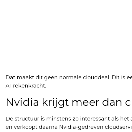
Dat maakt dit geen normale clouddeal. Dit is 
AI-rekenkracht.
Nvidia krijgt meer dan 
De structuur is minstens zo interessant als het
en verkoopt daarna Nvidia-gedreven cloudservic