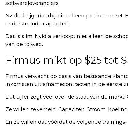
softwareleveranciers.
Nvidia krijgt daarbij niet alleen productomzet
ondersteunde capaciteit.
Dat is slim. Nvidia verkoopt niet alleen de sch
van de tolweg.
Firmus mikt op $25 tot $
Firmus verwacht op basis van bestaande klant
inkomsten uit afnamecontracten in de eerste ze
Dat cijfer zegt veel over de staat van de markt.
Ze willen zekerheid. Capaciteit. Stroom. Koeling
En ze willen dat vóórdat de volgende trainings- 