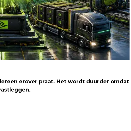
ereen erover praat. Het wordt duurder omdat
 vastleggen.