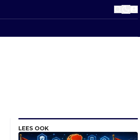
LEES OOK