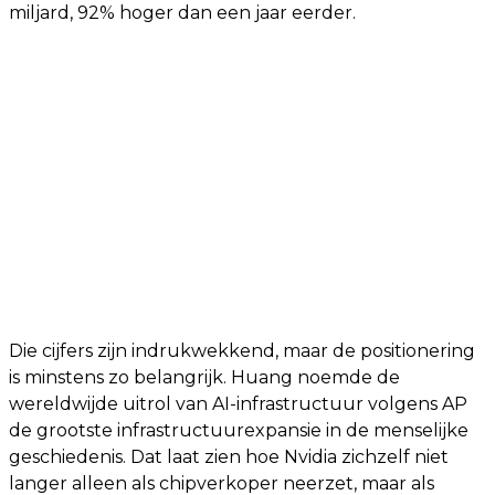
miljard, 92% hoger dan een jaar eerder.
Die cijfers zijn indrukwekkend, maar de positionering
is minstens zo belangrijk. Huang noemde de
wereldwijde uitrol van AI-infrastructuur volgens AP
de grootste infrastructuurexpansie in de menselijke
geschiedenis. Dat laat zien hoe Nvidia zichzelf niet
langer alleen als chipverkoper neerzet, maar als