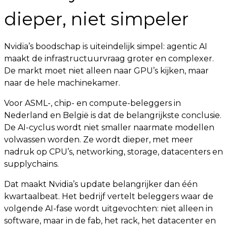
dieper, niet simpeler
Nvidia’s boodschap is uiteindelijk simpel: agentic AI
maakt de infrastructuurvraag groter en complexer.
De markt moet niet alleen naar GPU’s kijken, maar
naar de hele machinekamer.
Voor ASML-, chip- en compute-beleggers in
Nederland en België is dat de belangrijkste conclusie.
De AI-cyclus wordt niet smaller naarmate modellen
volwassen worden. Ze wordt dieper, met meer
nadruk op CPU’s, networking, storage, datacenters en
supplychains.
Dat maakt Nvidia’s update belangrijker dan één
kwartaalbeat. Het bedrijf vertelt beleggers waar de
volgende AI-fase wordt uitgevochten: niet alleen in
software, maar in de fab, het rack, het datacenter en