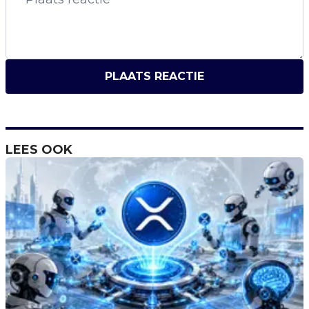
PLAATS REACTIE
LEES OOK