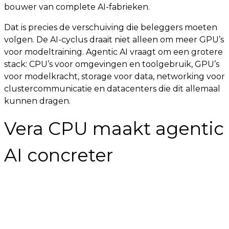
bouwer van complete AI-fabrieken.
Dat is precies de verschuiving die beleggers moeten
volgen. De AI-cyclus draait niet alleen om meer GPU’s
voor modeltraining. Agentic AI vraagt om een grotere
stack: CPU’s voor omgevingen en toolgebruik, GPU’s
voor modelkracht, storage voor data, networking voor
clustercommunicatie en datacenters die dit allemaal
kunnen dragen.
Vera CPU maakt agentic
AI concreter