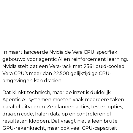
In maart lanceerde Nvidia de Vera CPU, specifiek
gebouwd voor agentic AI en reinforcement learning.
Nvidia stelt dat een Vera-rack met 256 liquid-cooled
Vera CPU’s meer dan 22.500 gelijktijdige CPU-
omgevingen kan draaien.
Dat klinkt technisch, maar de inzet is duidelijk.
Agentic AI-systemen moeten vaak meerdere taken
parallel uitvoeren. Ze plannen acties, testen opties,
draaien code, halen data op en controleren of
resultaten kloppen. Dat vraagt niet alleen brute
GPU-rekenkracht, maar ook veel CPU-capaciteit