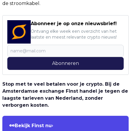
de stroomkabel.
Abonneer je op onze nieuwsbrief!
Ontvang elke week een overzicht van het
laatste en meest relevante crypto nieuws!
Abonneren
Stop met te veel betalen voor je crypto. Bij de
Amsterdamse exchange Finst handel je tegen de
laagste tarieven van Nederland, zonder
verborgen kosten.
👀
Bekijk Finst nu
›