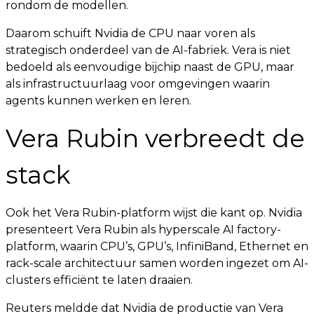
rondom de modellen.
Daarom schuift Nvidia de CPU naar voren als
strategisch onderdeel van de AI-fabriek. Vera is niet
bedoeld als eenvoudige bijchip naast de GPU, maar
als infrastructuurlaag voor omgevingen waarin
agents kunnen werken en leren.
Vera Rubin verbreedt de
stack
Ook het Vera Rubin-platform wijst die kant op. Nvidia
presenteert Vera Rubin als hyperscale AI factory-
platform, waarin CPU’s, GPU’s, InfiniBand, Ethernet en
rack-scale architectuur samen worden ingezet om AI-
clusters efficiënt te laten draaien.
Reuters meldde dat Nvidia de productie van Vera