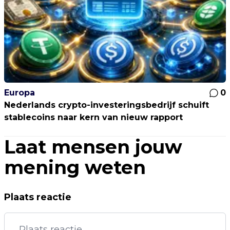
Europa
0
Nederlands crypto-investeringsbedrijf schuift
stablecoins naar kern van nieuw rapport
Laat mensen jouw
mening weten
Plaats reactie