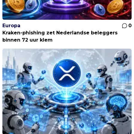
Europa
0
Kraken-phishing zet Nederlandse beleggers
binnen 72 uur klem