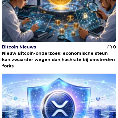
Bitcoin Nieuws
0
Nieuw Bitcoin-onderzoek: economische steun
kan zwaarder wegen dan hashrate bij omstreden
forks