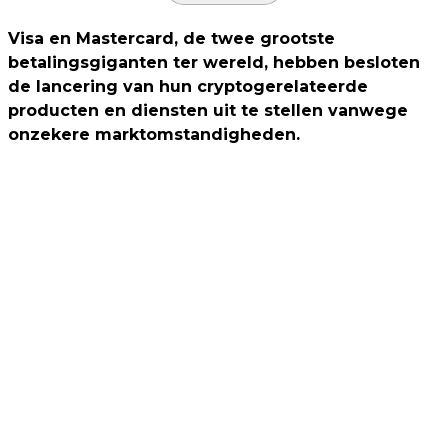
Visa en Mastercard, de twee grootste
betalingsgiganten ter wereld, hebben besloten
de lancering van hun cryptogerelateerde
producten en diensten uit te stellen vanwege
onzekere marktomstandigheden.