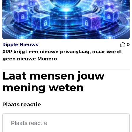
Ripple Nieuws
0
XRP krijgt een nieuwe privacylaag, maar wordt
geen nieuwe Monero
Laat mensen jouw
mening weten
Plaats reactie