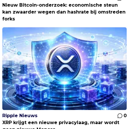
Nieuw Bitcoin-onderzoek: economische steun
kan zwaarder wegen dan hashrate bij omstreden
forks
Ripple Nieuws
0
XRP krijgt een nieuwe privacylaag, maar wordt