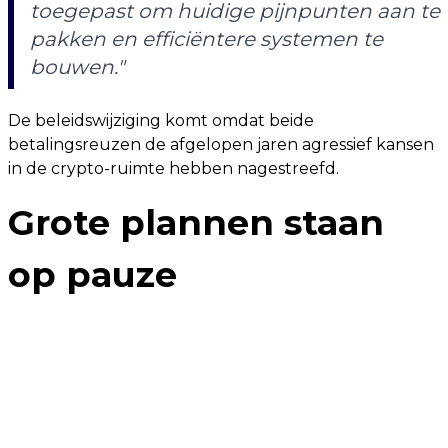
toegepast om huidige pijnpunten aan te
pakken en efficiëntere systemen te
bouwen."
De beleidswijziging komt omdat beide
betalingsreuzen de afgelopen jaren agressief kansen
in de crypto-ruimte hebben nagestreefd.
Grote plannen staan
op pauze