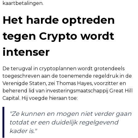
kaartbetalingen.
Het harde optreden
tegen Crypto wordt
intenser
De terugval in cryptoplannen wordt grotendeels
toegeschreven aan de toenemende regeldruk in de
Verenigde Staten, zei Thomas Hayes, voorzitter en
beherend lid van investeringsmaatschappij Great Hill
Capital. Hij voegde hieraan toe:
"Ze kunnen en mogen niet verder gaan
totdat er een duidelijk regelgevend
kader is."