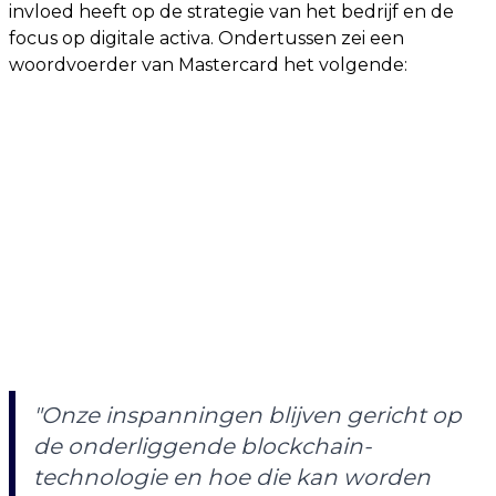
invloed heeft op de strategie van het bedrijf en de
focus op digitale activa. Ondertussen zei een
woordvoerder van Mastercard het volgende:
"Onze inspanningen blijven gericht op
de onderliggende blockchain-
technologie en hoe die kan worden