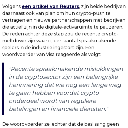
Volgens
een artikel van Reuters
, zijn beide bedrijven
daarnaast ook van plan om hun crypto-push te
vertragen en nieuwe partnerschappen met bedrijven
die actief zijn in de digitale-activaruimte te pauzeren.
De reden achter deze stap zou de recente crypto-
meltdown zijn waarbij een aantal spraakmakende
spelers in de industrie ingestort zijn. Een
woordvoerder van Visa reageerde als volgt:
"Recente spraakmakende mislukkingen
in de cryptosector zijn een belangrijke
herinnering dat we nog een lange weg
te gaan hebben voordat crypto
onderdeel wordt van reguliere
betalingen en financiële diensten."
De woordvoerder zei echter dat de beslissing geen