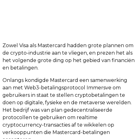
Zowel Visa als Mastercard hadden grote plannen om
de crypto-industrie aan te vliegen, en prezen het als
het volgende grote ding op het gebied van financiën
en betalingen.
Onlangs kondigde Mastercard een samenwerking
aan met Web3-betalingsprotocol Immersve om
gebruikers in staat te stellen cryptobetalingen te
doen op digitale, fysieke en de metaverse werelden.
Het bedrijf was van plan gedecentraliseerde
protocollen te gebruiken om realtime
cryptocurrency-transacties af te wikkelen op
verkooppunten die Mastercard-betalingen