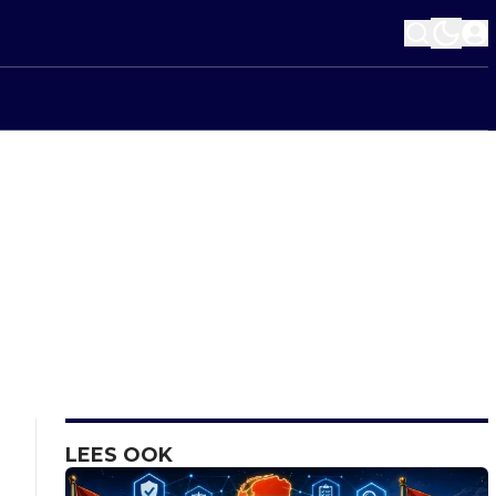
LEES OOK