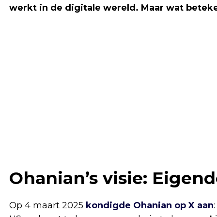
werkt in de digitale wereld. Maar wat betekent
Ohanian’s visie: Eige
Op 4 maart 2025
kondigde Ohanian op X aan