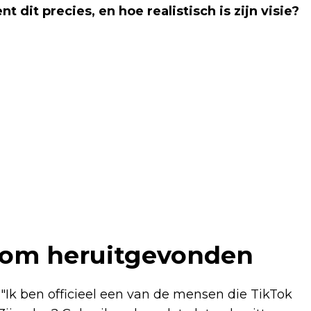
 dit precies, en hoe realistisch is zijn visie?
ndom heruitgevonden
: "Ik ben officieel een van de mensen die TikTok