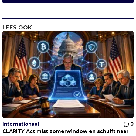
LEES OOK
Internationaal
0
CLARITY Act mist zomerwindow en schuift naar