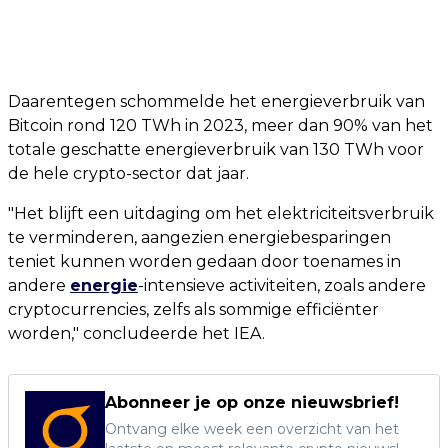
Daarentegen schommelde het energieverbruik van
Bitcoin rond 120 TWh in 2023, meer dan 90% van het
totale geschatte energieverbruik van 130 TWh voor
de hele crypto-sector dat jaar.
"Het blijft een uitdaging om het elektriciteitsverbruik
te verminderen, aangezien energiebesparingen
teniet kunnen worden gedaan door toenames in
andere
energie
-intensieve activiteiten, zoals andere
cryptocurrencies, zelfs als sommige efficiënter
worden," concludeerde het IEA.
Abonneer je op onze nieuwsbrief!
Ontvang elke week een overzicht van het