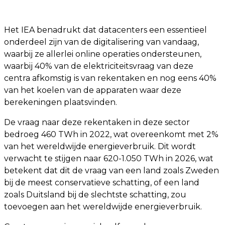
Het IEA benadrukt dat datacenters een essentieel
onderdeel zijn van de digitalisering van vandaag,
waarbij ze allerlei online operaties ondersteunen,
waarbij 40% van de elektriciteitsvraag van deze
centra afkomstig is van rekentaken en nog eens 40%
van het koelen van de apparaten waar deze
berekeningen plaatsvinden.
De vraag naar deze rekentaken in deze sector
bedroeg 460 TWh in 2022, wat overeenkomt met 2%
van het wereldwijde energieverbruik. Dit wordt
verwacht te stijgen naar 620-1.050 TWh in 2026, wat
betekent dat dit de vraag van een land zoals Zweden
bij de meest conservatieve schatting, of een land
zoals Duitsland bij de slechtste schatting, zou
toevoegen aan het wereldwijde energieverbruik.