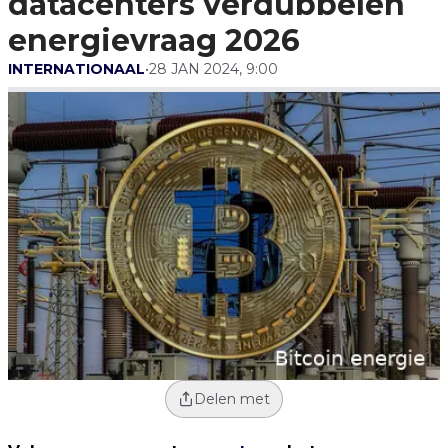
datacenters verdubbelen
energievraag 2026
INTERNATIONAAL
•
28 JAN 2024, 9:00
Delen met