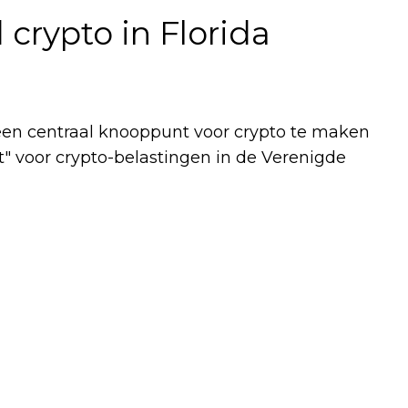
crypto in Florida
een centraal knooppunt voor crypto te maken
" voor crypto-belastingen in de Verenigde