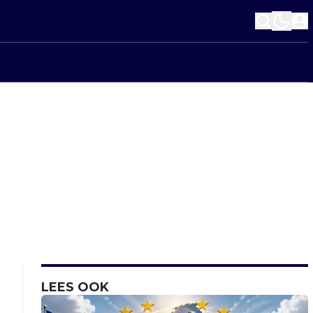
LEES OOK