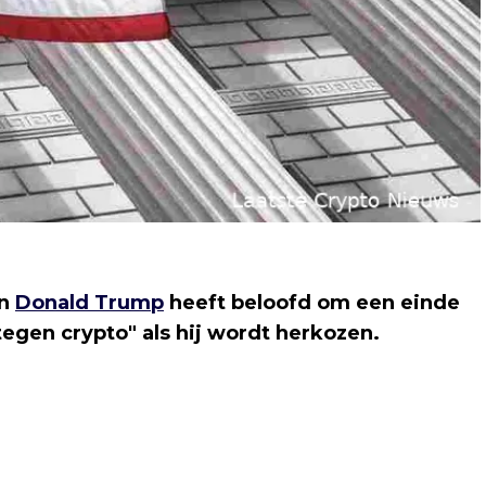
en
Donald Trump
heeft beloofd om een einde
egen crypto" als hij wordt herkozen.