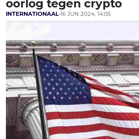
oorlog tegen crypto
INTERNATIONAAL
•
16 JUN 2024, 14:05