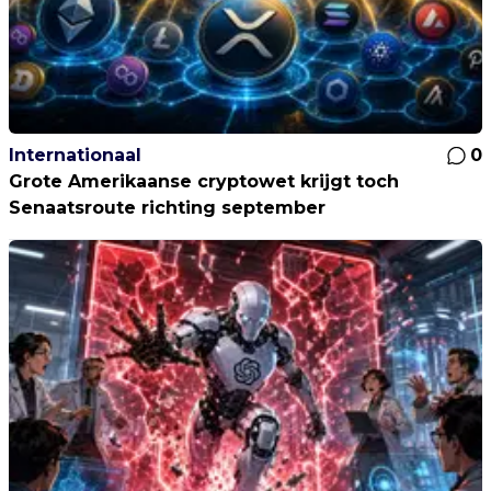
Internationaal
0
Grote Amerikaanse cryptowet krijgt toch
Senaatsroute richting september