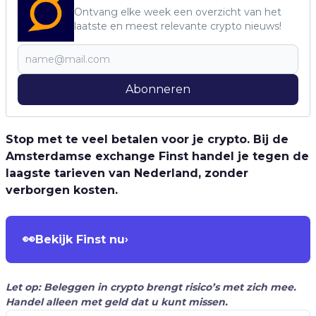
Ontvang elke week een overzicht van het
laatste en meest relevante crypto nieuws!
Abonneren
Stop met te veel betalen voor je crypto. Bij de
Amsterdamse exchange Finst handel je tegen de
laagste tarieven van Nederland, zonder
verborgen kosten.
👀
Bekijk Finst nu
›
Let op: Beleggen in crypto brengt risico’s met zich mee.
Handel alleen met geld dat u kunt missen.