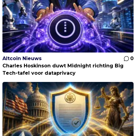
Altcoin Nieuws
0
Charles Hoskinson duwt Midnight richting Big
Tech-tafel voor dataprivacy