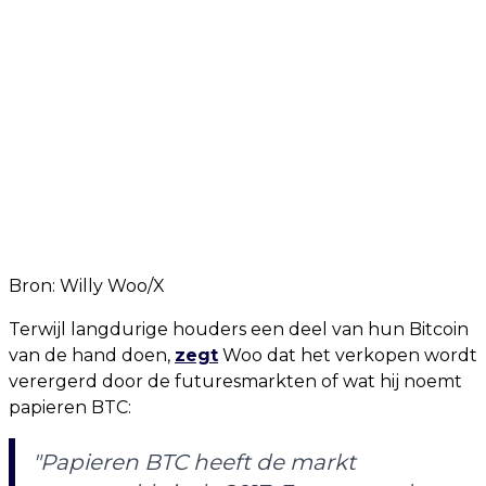
Bron: Willy Woo/X
Terwijl langdurige houders een deel van hun Bitcoin
van de hand doen,
zegt
Woo dat het verkopen wordt
verergerd door de futuresmarkten of wat hij noemt
papieren BTC:
"Papieren BTC heeft de markt