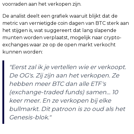
voorraden aan het verkopen zijn.
De analist deelt een grafiek waaruit blijkt dat de
metric van vernietigde coin dagen van BTC sterk aan
het stijgen is, wat suggereert dat lang slapende
munten worden verplaatst, mogelijk naar crypto-
exchanges waar ze op de open markt verkocht
kunnen worden:
"Eerst zal ik je vertellen wie er verkoopt.
De OG's. Zij zijn aan het verkopen. Ze
hebben meer BTC dan alle ETF's
(exchange-traded funds) samen… 10
keer meer. En ze verkopen bij elke
bullmarkt. Dit patroon is zo oud als het
Genesis-blok."