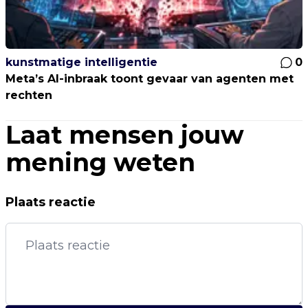
kunstmatige intelligentie
0
Meta’s AI-inbraak toont gevaar van agenten met
rechten
Laat mensen jouw
mening weten
Plaats reactie