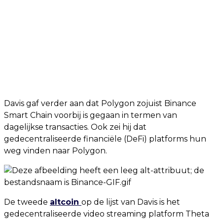
Davis gaf verder aan dat Polygon zojuist Binance
Smart Chain voorbij is gegaan in termen van
dagelijkse transacties. Ook zei hij dat
gedecentraliseerde financiële (DeFi) platforms hun
weg vinden naar Polygon.
De tweede
altcoin
op de lijst van Davis is het
gedecentraliseerde video streaming platform Theta