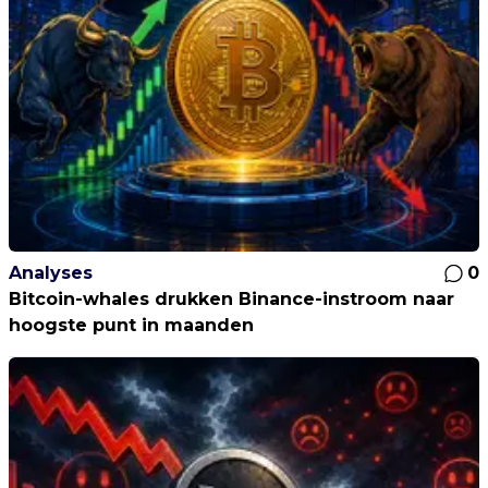
Analyses
0
Bitcoin-whales drukken Binance-instroom naar
hoogste punt in maanden