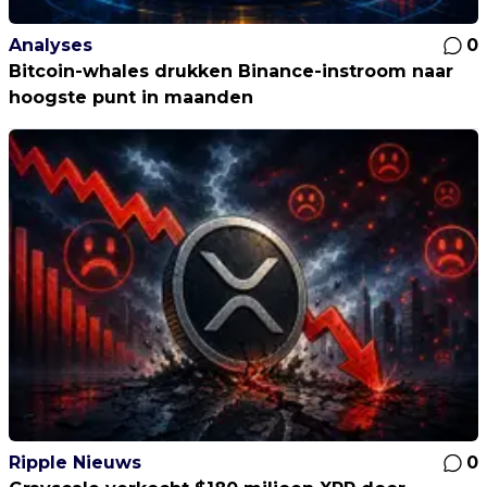
Analyses
0
Bitcoin-whales drukken Binance-instroom naar
hoogste punt in maanden
Ripple Nieuws
0