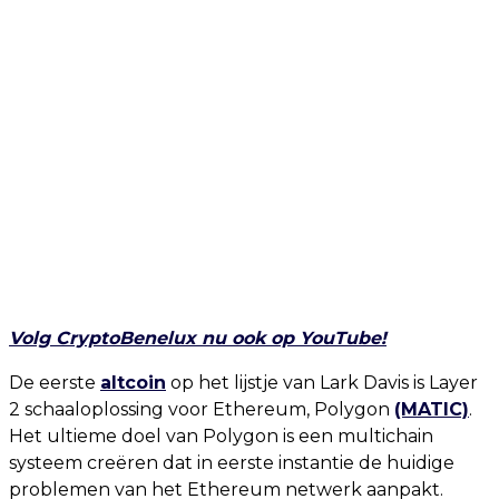
Volg CryptoBenelux nu ook op YouTube
!
De eerste
altcoin
op het lijstje van Lark Davis is Layer
2 schaaloplossing voor Ethereum, Polygon
(MATIC)
.
Het ultieme doel van Polygon is een multichain
systeem creëren dat in eerste instantie de huidige
problemen van het Ethereum netwerk aanpakt.