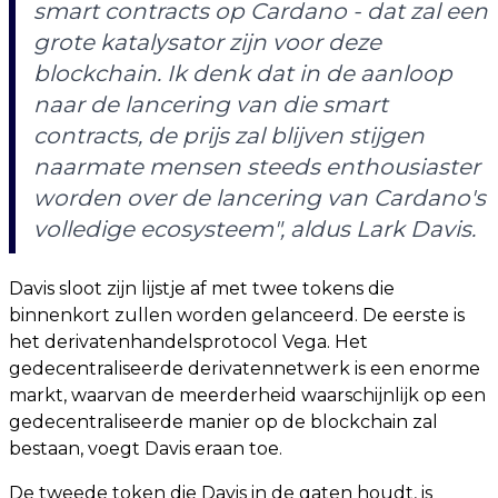
smart contracts op Cardano - dat zal een
grote katalysator zijn voor deze
blockchain. Ik denk dat in de aanloop
naar de lancering van die smart
contracts, de prijs zal blijven stijgen
naarmate mensen steeds enthousiaster
worden over de lancering van Cardano's
volledige ecosysteem", aldus Lark Davis.
Davis sloot zijn lijstje af met twee tokens die
binnenkort zullen worden gelanceerd. De eerste is
het derivatenhandelsprotocol Vega. Het
gedecentraliseerde derivatennetwerk is een enorme
markt, waarvan de meerderheid waarschijnlijk op een
gedecentraliseerde manier op de blockchain zal
bestaan, voegt Davis eraan toe.
De tweede token die Davis in de gaten houdt, is