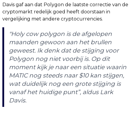
Davis gaf aan dat Polygon de laatste correctie van de
cryptomarkt redelijk goed heeft doorstaan in
vergelijking met andere cryptocurrencies.
"Holy cow polygon is de afgelopen
maanden gewoon aan het brullen
geweest. Ik denk dat de stijging voor
Polygon nog niet voorbij is. Op dit
moment kijk je naar een situatie waarin
MATIC nog steeds naar $10 kan stijgen,
wat duidelijk nog een grote stijging is
vanaf het huidige punt”
, aldus Lark
Davis.