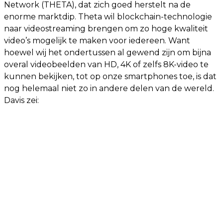
Network (THETA), dat zich goed herstelt na de
enorme marktdip. Theta wil blockchain-technologie
naar videostreaming brengen om zo hoge kwaliteit
video’s mogelijk te maken voor iedereen. Want
hoewel wij het ondertussen al gewend zijn om bijna
overal videobeelden van HD, 4K of zelfs 8K-video te
kunnen bekijken, tot op onze smartphones toe, is dat
nog helemaal niet zo in andere delen van de wereld.
Davis zei: