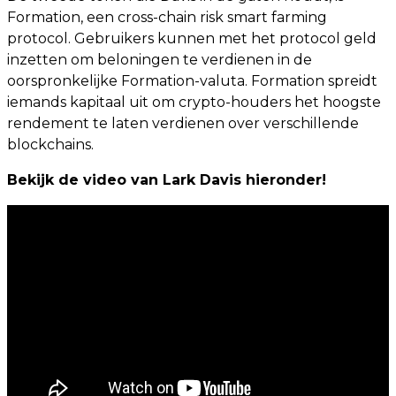
Formation, een cross-chain risk smart farming
protocol. Gebruikers kunnen met het protocol geld
inzetten om beloningen te verdienen in de
oorspronkelijke Formation-valuta. Formation spreidt
iemands kapitaal uit om crypto-houders het hoogste
rendement te laten verdienen over verschillende
blockchains.
Bekijk de video van Lark Davis hieronder!