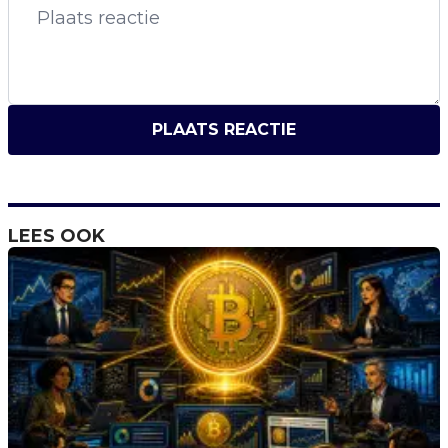
PLAATS REACTIE
LEES OOK