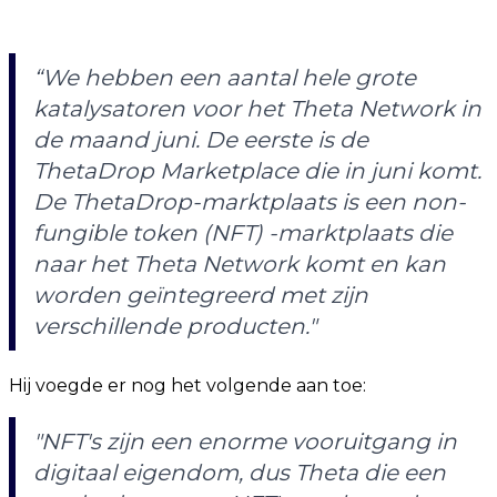
“We hebben een aantal hele grote
katalysatoren voor het Theta Network in
de maand juni. De eerste is de
ThetaDrop Marketplace die in juni komt.
De ThetaDrop-marktplaats is een non-
fungible token (NFT) -marktplaats die
naar het Theta Network komt en kan
worden geïntegreerd met zijn
verschillende producten
."
Hij voegde er nog het volgende aan toe:
"
NFT's zijn een enorme vooruitgang in
digitaal eigendom, dus Theta die een