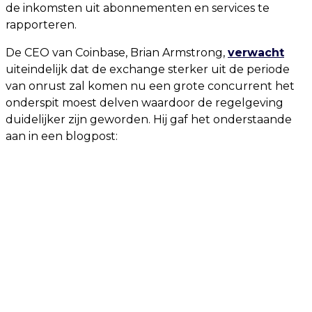
de inkomsten uit abonnementen en services te
rapporteren.
De CEO van Coinbase, Brian Armstrong,
verwacht
uiteindelijk dat de exchange sterker uit de periode
van onrust zal komen nu een grote concurrent het
onderspit moest delven waardoor de regelgeving
duidelijker zijn geworden. Hij gaf het onderstaande
aan in een blogpost: