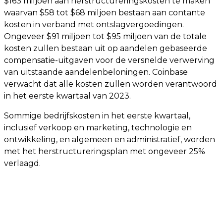
$163 miljoen aan herstructureringskosten te maken
waarvan $58 tot $68 miljoen bestaan aan contante
kosten in verband met ontslagvergoedingen.
Ongeveer $91 miljoen tot $95 miljoen van de totale
kosten zullen bestaan uit op aandelen gebaseerde
compensatie-uitgaven voor de versnelde verwerving
van uitstaande aandelenbeloningen. Coinbase
verwacht dat alle kosten zullen worden verantwoord
in het eerste kwartaal van 2023.
Sommige bedrijfskosten in het eerste kwartaal,
inclusief verkoop en marketing, technologie en
ontwikkeling, en algemeen en administratief, worden
met het herstructureringsplan met ongeveer 25%
verlaagd.