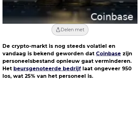
Delen met
De crypto-markt is nog steeds volatiel en
vandaag is bekend geworden dat
Coinbase
zijn
personeelsbestand opnieuw gaat verminderen.
Het
beursgenoteerde bedrijf
laat ongeveer 950
los, wat 25% van het personeel is.