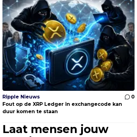
Ripple Nieuws
0
Fout op de XRP Ledger in exchangecode kan
duur komen te staan
Laat mensen jouw