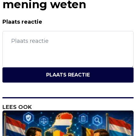
mening weten
Plaats reactie
PLAATS REACTIE
LEES OOK