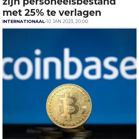
zijn personeelsbestand
met 25% te verlagen
INTERNATIONAAL
•
10 JAN 2023, 20:00