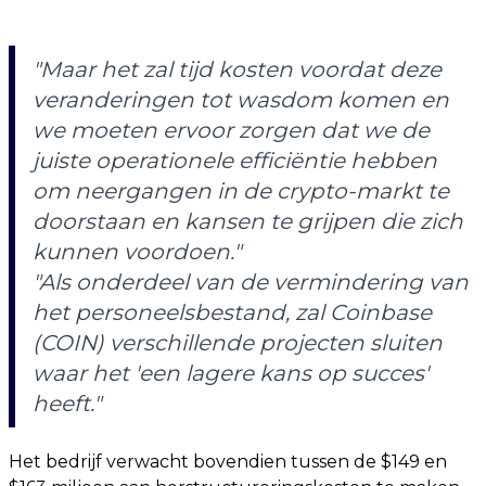
"Maar het zal tijd kosten voordat deze
veranderingen tot wasdom komen en
we moeten ervoor zorgen dat we de
juiste operationele efficiëntie hebben
om neergangen in de crypto-markt te
doorstaan en kansen te grijpen die zich
kunnen voordoen."
"Als onderdeel van de vermindering van
het personeelsbestand, zal Coinbase
(COIN) verschillende projecten sluiten
waar het 'een lagere kans op succes'
heeft."
Het bedrijf verwacht bovendien tussen de $149 en