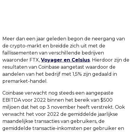
Meer dan een jaar geleden begon de neergang van
de crypto-markt en breidde zich uit met de
faillissementen van verschillende bedrijven
waaronder FTX,
Voyager en Celsius
. Hierdoor zijn de
resultaten van Coinbase aangetast waardoor de
aandelen van het bedrijf met 1,5% zijn gedaald in
premarket-handel.
Coinbase verwacht nog steeds een aangepaste
EBITDA voor 2022 binnen het bereik van $500
miljoen dat het op 3 november heeft verstrekt. Ook
verwacht het voor 2022 de gemiddelde jaarlijkse
maandelijkse transacties van gebruikers, de
gemiddelde transactie-inkomsten per gebruiker en