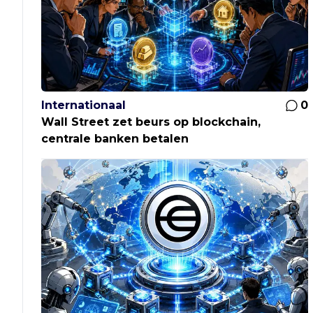
Internationaal
0
Wall Street zet beurs op blockchain,
centrale banken betalen