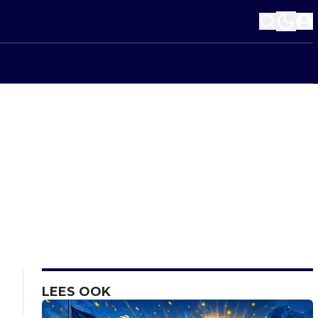
LEES OOK