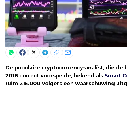
De populaire cryptocurrency-analist, die de
2018 correct voorspelde, bekend als
Smart C
ruim 215.000 volgers een waarschuwing uitg