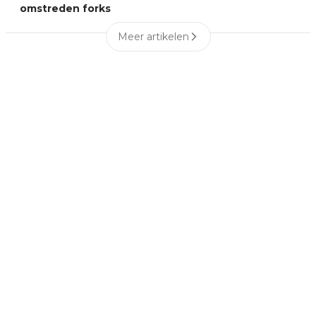
omstreden forks
Meer artikelen