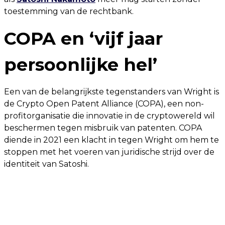
toestemming van de rechtbank.
COPA en ‘vijf jaar
persoonlijke hel’
Een van de belangrijkste tegenstanders van Wright is
de Crypto Open Patent Alliance (COPA), een non-
profitorganisatie die innovatie in de cryptowereld wil
beschermen tegen misbruik van patenten. COPA
diende in 2021 een klacht in tegen Wright om hem te
stoppen met het voeren van juridische strijd over de
identiteit van Satoshi.