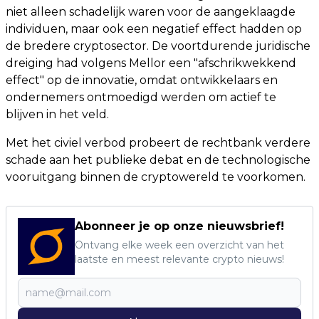
niet alleen schadelijk waren voor de aangeklaagde
individuen, maar ook een negatief effect hadden op
de bredere cryptosector. De voortdurende juridische
dreiging had volgens Mellor een "afschrikwekkend
effect" op de innovatie, omdat ontwikkelaars en
ondernemers ontmoedigd werden om actief te
blijven in het veld.
Met het civiel verbod probeert de rechtbank verdere
schade aan het publieke debat en de technologische
vooruitgang binnen de cryptowereld te voorkomen.
Abonneer je op onze nieuwsbrief!
Ontvang elke week een overzicht van het
laatste en meest relevante crypto nieuws!