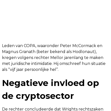
Leden van COPA, waaronder Peter McCormack en
Magnus Granath (beter bekend als Hodlonaut),
kregen volgens rechter Mellor jarenlang te maken
met juridische intimidatie. Hij omschreef hun situatie
als “vijf jaar persoonlijke hel”.
Negatieve invloed op
de cryptosector
De rechter concludeerde dat Wrights rechtszaken