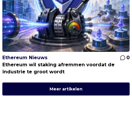
Ethereum Nieuws
0
Ethereum wil staking afremmen voordat de
industrie te groot wordt
Meer artikelen