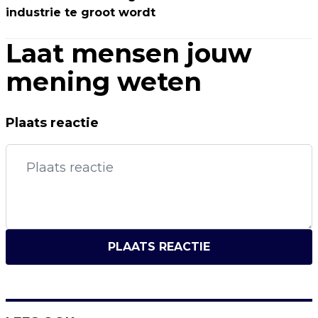
industrie te groot wordt
Laat mensen jouw
mening weten
Plaats reactie
PLAATS REACTIE