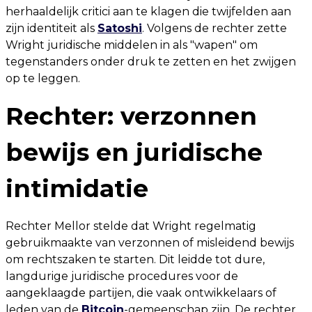
herhaaldelijk critici aan te klagen die twijfelden aan
zijn identiteit als
Satoshi
. Volgens de rechter zette
Wright juridische middelen in als "wapen" om
tegenstanders onder druk te zetten en het zwijgen
op te leggen.
Rechter: verzonnen
bewijs en juridische
intimidatie
Rechter Mellor stelde dat Wright regelmatig
gebruikmaakte van verzonnen of misleidend bewijs
om rechtszaken te starten. Dit leidde tot dure,
langdurige juridische procedures voor de
aangeklaagde partijen, die vaak ontwikkelaars of
leden van de
Bitcoin
-gemeenschap zijn. De rechter