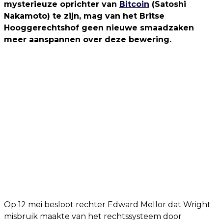
mysterieuze oprichter van
Bitcoin
(Satoshi
Nakamoto) te zijn, mag van het Britse
Hooggerechtshof geen nieuwe smaadzaken
meer aanspannen over deze bewering.
Op 12 mei besloot rechter Edward Mellor dat Wright
misbruik maakte van het rechtssysteem door