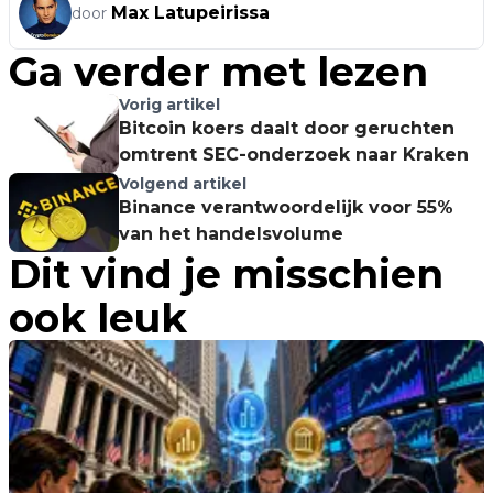
Max Latupeirissa
door
Ga verder met lezen
Vorig artikel
Bitcoin koers daalt door geruchten
omtrent SEC-onderzoek naar Kraken
Volgend artikel
Binance verantwoordelijk voor 55%
van het handelsvolume
Dit vind je misschien
ook leuk