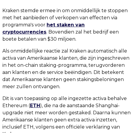
Kraken stemde ermee in om onmiddellijk te stoppen
met het aanbieden of verkopen van effecten via
programma's voor
het staken van
cryptocurrencies
. Bovendien zal het bedrijf een
boete betalen van $30 miljoen.
Als onmiddellijke reactie zal Kraken automatisch alle
activa van Amerikaanse klanten, die zijn ingeschreven
in het on-chain staking-programma, terugvorderen
aan klanten en de service beëindigen. Dit betekent
dat Amerikaanse klanten geen stakingsbeloningen
meer zullen ontvangen.
Dit is van toepassing op alle ingezette activa behalve
Ethereum (
ETH
), die na de aanstaande Shanghai-
upgrade niet meer worden gestaked. Daarna kunnen
Amerikaanse klanten geen extra activa inzetten,
inclusief ETH, volgens een officiële verklaring van