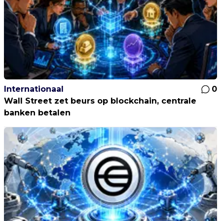
Internationaal
0
Wall Street zet beurs op blockchain, centrale
banken betalen