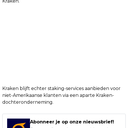
Kraken.
Kraken blijft echter staking-services aanbieden voor
niet-Amerikaanse klanten via een aparte Kraken-
dochteronderneming.
Abonneer je op onze nieuwsbrief!