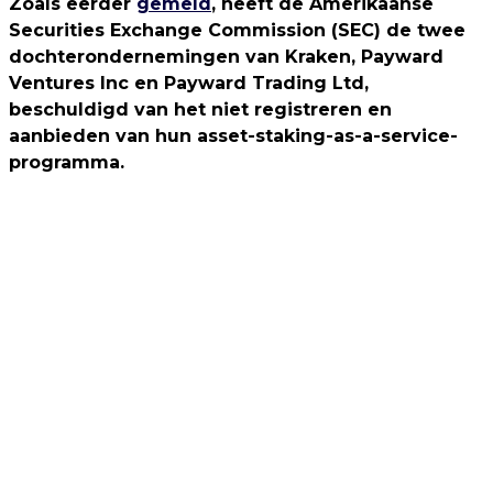
Zoals eerder
gemeld
, heeft de Amerikaanse
Securities Exchange Commission (SEC) de twee
dochterondernemingen van Kraken, Payward
Ventures Inc en Payward Trading Ltd,
beschuldigd van het niet registreren en
aanbieden van hun asset-staking-as-a-service-
programma.