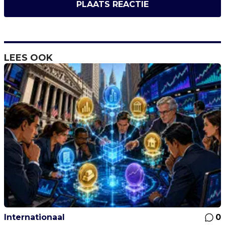
PLAATS REACTIE
LEES OOK
Internationaal
0