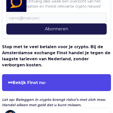
Ontvang elke week een overzicht van het
laatste en meest relevante crypto nieuws!
Abonneren
Stop met te veel betalen voor je crypto. Bij de
Amsterdamse exchange Finst handel je tegen de
laagste tarieven van Nederland, zonder
verborgen kosten.
👀
Bekijk Finst nu
›
Let op: Beleggen in crypto brengt risico’s met zich mee.
Handel alleen met geld dat u kunt missen.