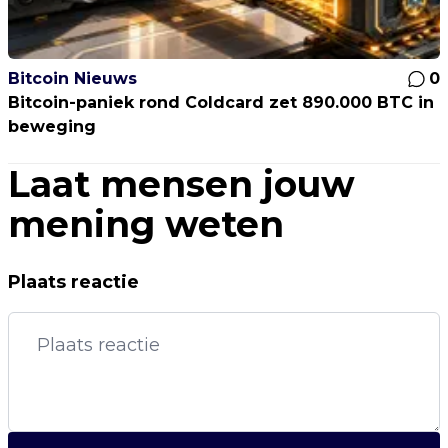
Bitcoin Nieuws
0
Bitcoin-paniek rond Coldcard zet 890.000 BTC in
beweging
Laat mensen jouw
mening weten
Plaats reactie