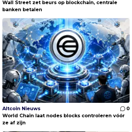
Wall Street zet beurs op blockchain, centrale
banken betalen
Altcoin Nieuws
0
World Chain laat nodes blocks controleren vóór
ze af zijn