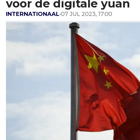
voor de digitale yuan
INTERNATIONAAL
•
07 JUL 2023, 17:00