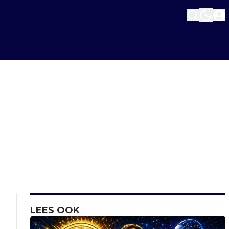
LEES OOK