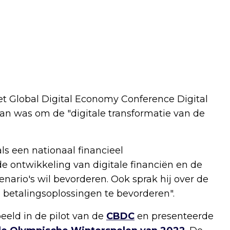
 Global Digital Economy Conference Digital
an was om de "digitale transformatie van de
ls een nationaal financieel
ontwikkeling van digitale financiën en de
enario's wil bevorderen. Ook sprak hij over de
 betalingsoplossingen te bevorderen".
peeld in de pilot van de
CBDC
en presenteerde