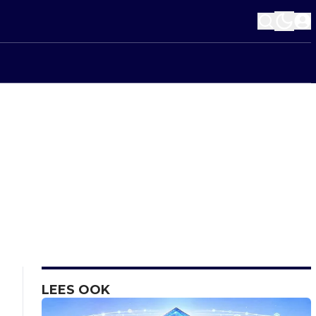
LEES OOK