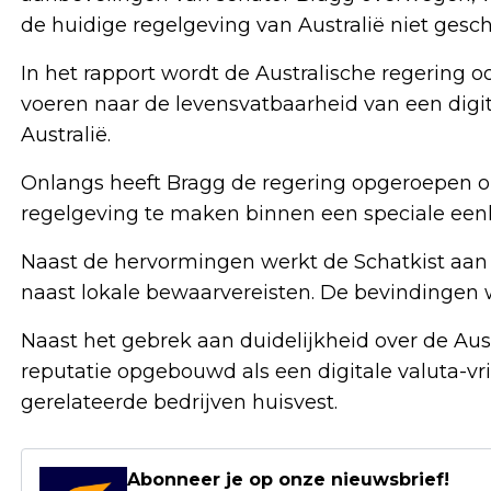
de huidige regelgeving van Australië niet geschi
In het rapport wordt de Australische regering 
voeren naar de levensvatbaarheid van een digit
Australië.
Onlangs heeft Bragg de regering opgeroepen o
regelgeving te maken binnen een speciale een
Naast de hervormingen werkt de Schatkist aa
naast lokale bewaarvereisten. De bevindingen 
Naast het gebrek aan duidelijkheid over de Aust
reputatie opgebouwd als een digitale valuta-vrie
gerelateerde bedrijven huisvest.
Abonneer je op onze nieuwsbrief!