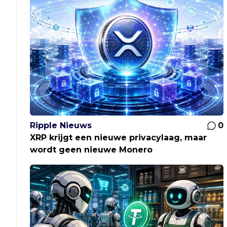
Ripple Nieuws
0
XRP krijgt een nieuwe privacylaag, maar
wordt geen nieuwe Monero