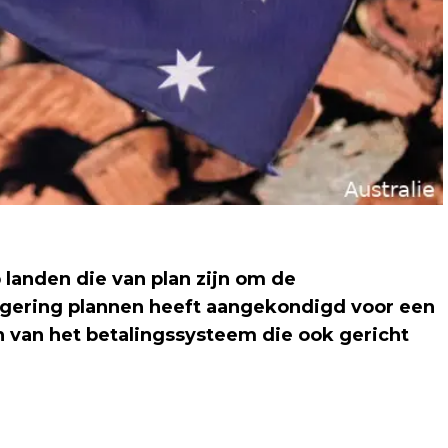
 landen die van plan zijn om de
regering plannen heeft aangekondigd voor een
 van het betalingssysteem die ook gericht