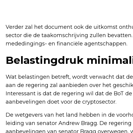
Verder zal het document ook de uitkomst onth
sector die de taakomschrijving zullen bevatten.
mededingings- en financiële agentschappen.
Belastingdruk minimal
Wat belastingen betreft, wordt verwacht dat de
aan de regering zal aanbieden over het geschik
Interessant is dat de regering wil dat de BoT de
aanbevelingen doet voor de cryptosector.
De wetgevers van het land hebben in de voorh
leiding van senator Andrew Bragg. De regering
aanbevelingen van senator Bragg overwegen, 