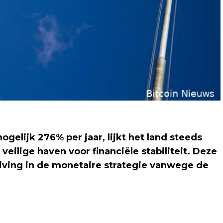
ogelijk 276% per jaar, lijkt het land steeds
veilige haven voor financiële stabiliteit. Deze
iving in de monetaire strategie vanwege de