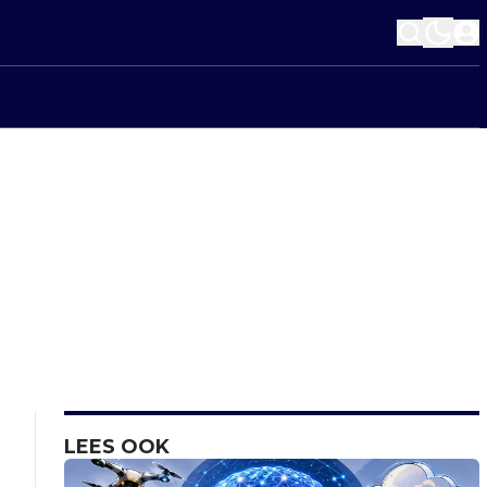
LEES OOK