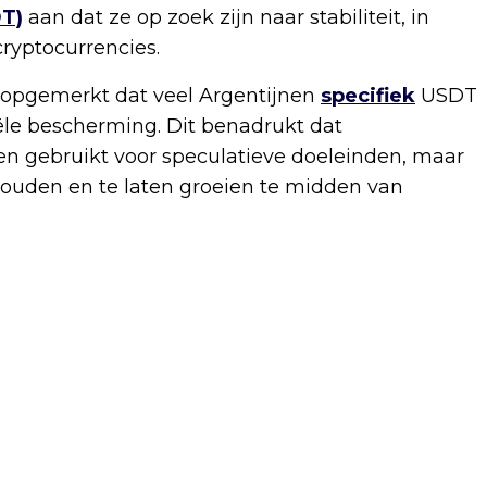
T)
aan dat ze op zoek zijn naar stabiliteit, in
 cryptocurrencies.
 opgemerkt dat veel Argentijnen
specifiek
USDT
ële bescherming. Dit benadrukt dat
den gebruikt voor speculatieve doeleinden, maar
ouden en te laten groeien te midden van