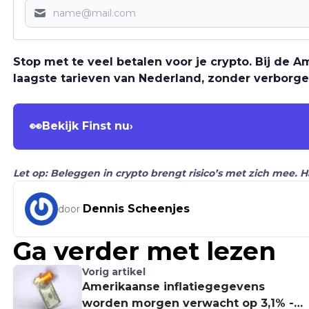
Stop met te veel betalen voor je crypto. Bij de
laagste tarieven van Nederland, zonder verborge
👀
Bekijk Finst nu
›
Let op: Beleggen in crypto brengt risico’s met zich mee. 
Dennis Scheenjes
door
Ga verder met lezen
Vorig artikel
Amerikaanse inflatiegegevens
worden morgen verwacht op 3,1% -