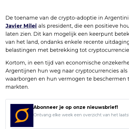
De toename van de crypto-adoptie in Argentinië
Javier Milei
als president, die een positieve hou
laten zien. Dit kan mogelijk een keerpunt bet
van het land, ondanks enkele recente uitdagin
belastingen met betrekking tot cryptocurrencie
Kortom, in een tijd van economische onzekerhe
Argentijnen hun weg naar cryptocurrencies als
waarborgen en hun vermogen te beschermen tegen
markten.
Abonneer je op onze nieuwsbrief!
Ontvang elke week een overzicht van het laats