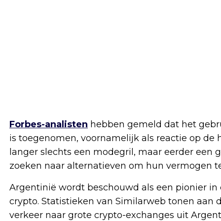
Forbes-analisten
hebben gemeld dat het gebruik
is toegenomen, voornamelijk als reactie op de
langer slechts een modegril, maar eerder een 
zoeken naar alternatieven om hun vermogen te
Argentinië wordt beschouwd als een pionier in 
crypto. Statistieken van Similarweb tonen aan 
verkeer naar grote crypto-exchanges uit Argen