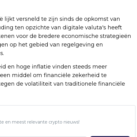
 lijkt versneld te zijn sinds de opkomst van
ding ten opzichte van digitale valuta's heeft
ekenen voor de bredere economische strategieën
gen op het gebied van regelgeving en
s.
id en hoge inflatie vinden steeds meer
 een middel om financiële zekerheid te
 de volatiliteit van traditionele financiële
te en meest relevante crypto nieuws!