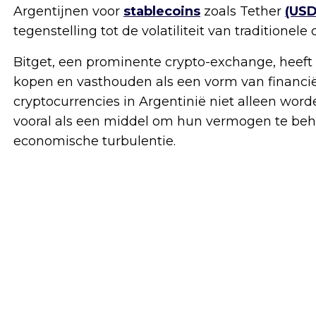
Argentijnen voor
stablecoins
zoals Tether
(USD
tegenstelling tot de volatiliteit van traditionele
Bitget, een prominente crypto-exchange, heeft
kopen en vasthouden als een vorm van financi
cryptocurrencies in Argentinië niet alleen wor
vooral als een middel om hun vermogen te beh
economische turbulentie.