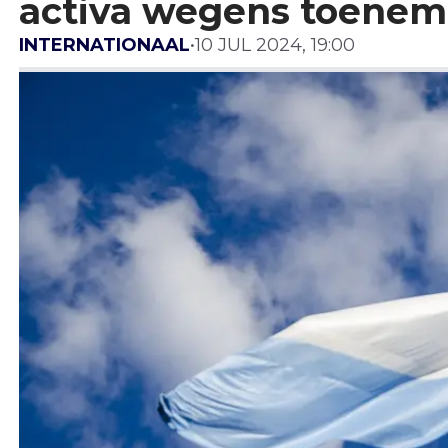
activa wegens toeneme
INTERNATIONAAL
•
10 JUL 2024, 19:00