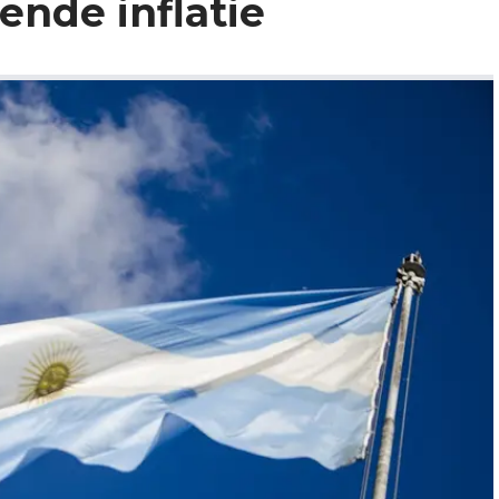
nde inflatie