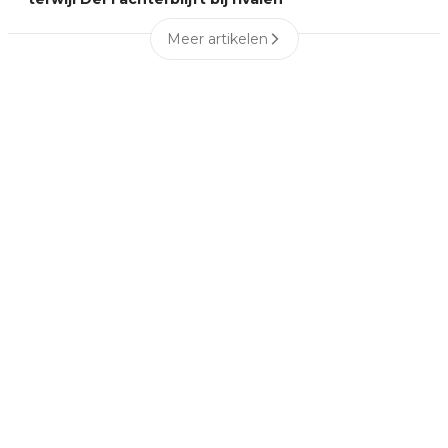
Meer artikelen