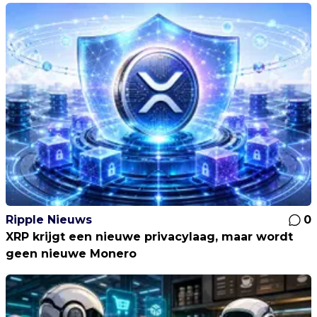
Ripple Nieuws
0
XRP krijgt een nieuwe privacylaag, maar wordt
geen nieuwe Monero