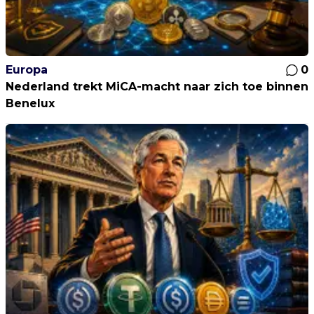
Europa
0
Nederland trekt MiCA-macht naar zich toe binnen
Benelux