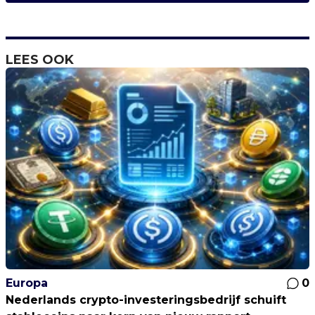
LEES OOK
Europa
0
Nederlands crypto-investeringsbedrijf schuift