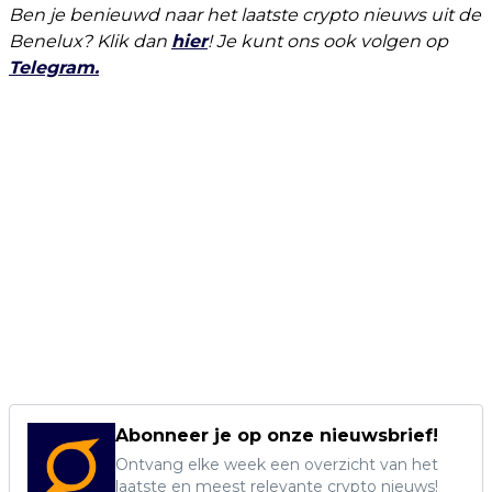
Ben je benieuwd naar het laatste crypto nieuws uit de
Benelux? Klik dan
hier
! Je kunt ons ook volgen op
Telegram.
Abonneer je op onze nieuwsbrief!
Ontvang elke week een overzicht van het
laatste en meest relevante crypto nieuws!