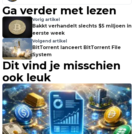
Ga verder met lezen
Vorig artikel
Bakkt verhandelt slechts $5 miljoen in
eerste week
Volgend artikel
BitTorrent lanceert BitTorrent File
System
Dit vind je misschien
ook leuk