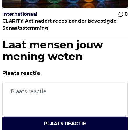
Internationaal
0
CLARITY Act nadert reces zonder bevestigde
Senaatsstemming
Laat mensen jouw
mening weten
Plaats reactie
PLAATS REACTIE