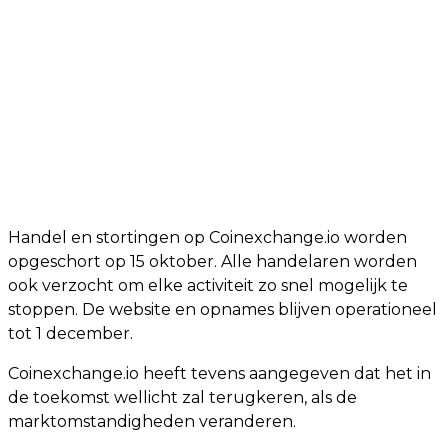
Handel en stortingen op Coinexchange.io worden
opgeschort op 15 oktober. Alle handelaren worden
ook verzocht om elke activiteit zo snel mogelijk te
stoppen. De website en opnames blijven operationeel
tot 1 december.
Coinexchange.io heeft tevens aangegeven dat het in
de toekomst wellicht zal terugkeren, als de
marktomstandigheden veranderen.