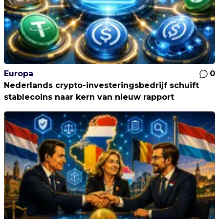
Europa
0
Nederlands crypto-investeringsbedrijf schuift
stablecoins naar kern van nieuw rapport