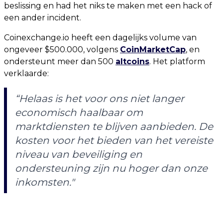
beslissing en had het niks te maken met een hack of
een ander incident.
Coinexchange.io heeft een dagelijks volume van
ongeveer $500.000, volgens
CoinMarketCap
, en
ondersteunt meer dan 500
altcoins
. Het platform
verklaarde:
“Helaas is het voor ons niet langer
economisch haalbaar om
marktdiensten te blijven aanbieden. De
kosten voor het bieden van het vereiste
niveau van beveiliging en
ondersteuning zijn nu hoger dan onze
inkomsten."