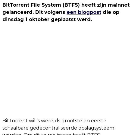
BitTorrent File System (BTFS) heeft zijn mainnet
gelanceerd. Dit volgens
een blogpost
die op
dinsdag 1 oktober geplaatst werd.
BitTorrent wil 's werelds grootste en eerste
schaalbare gedecentraliseerde opslagsysteem