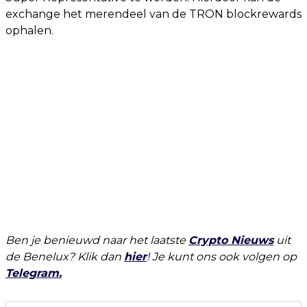
exchange het merendeel van de TRON blockrewards
ophalen.
Ben je benieuwd naar het laatste
Crypto Nieuws
uit
de Benelux? Klik dan
hie
r
! Je kunt ons ook volgen op
Telegram.