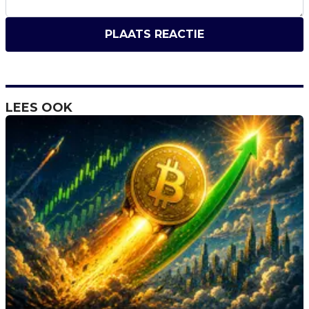
PLAATS REACTIE
LEES OOK