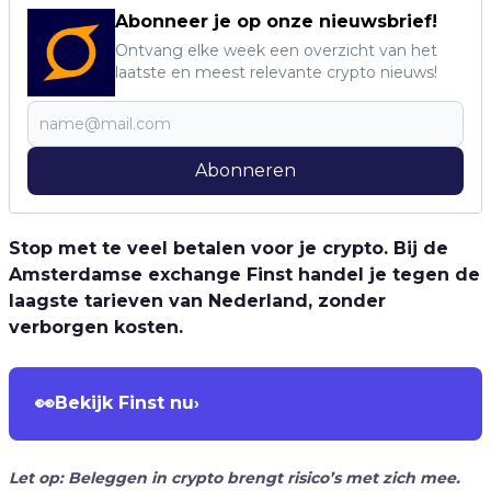
Abonneer je op onze nieuwsbrief!
Ontvang elke week een overzicht van het
laatste en meest relevante crypto nieuws!
Abonneren
Stop met te veel betalen voor je crypto. Bij de
Amsterdamse exchange Finst handel je tegen de
laagste tarieven van Nederland, zonder
verborgen kosten.
👀
Bekijk Finst nu
›
Let op: Beleggen in crypto brengt risico’s met zich mee.