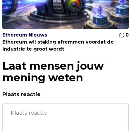
Ethereum Nieuws
0
Ethereum wil staking afremmen voordat de
industrie te groot wordt
Laat mensen jouw
mening weten
Plaats reactie