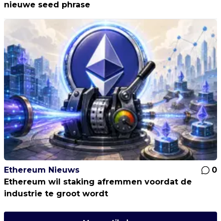
nieuwe seed phrase
Ethereum Nieuws
0
Ethereum wil staking afremmen voordat de
industrie te groot wordt