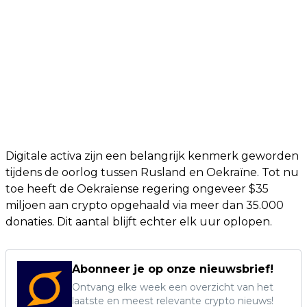
Digitale activa zijn een belangrijk kenmerk geworden
tijdens de oorlog tussen Rusland en Oekraïne. Tot nu
toe heeft de Oekraïense regering ongeveer $35
miljoen aan crypto opgehaald via meer dan 35.000
donaties. Dit aantal blijft echter elk uur oplopen.
Abonneer je op onze nieuwsbrief!
Ontvang elke week een overzicht van het
laatste en meest relevante crypto nieuws!