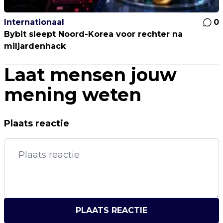
Internationaal
0
Bybit sleept Noord-Korea voor rechter na
miljardenhack
Laat mensen jouw
mening weten
Plaats reactie
PLAATS REACTIE