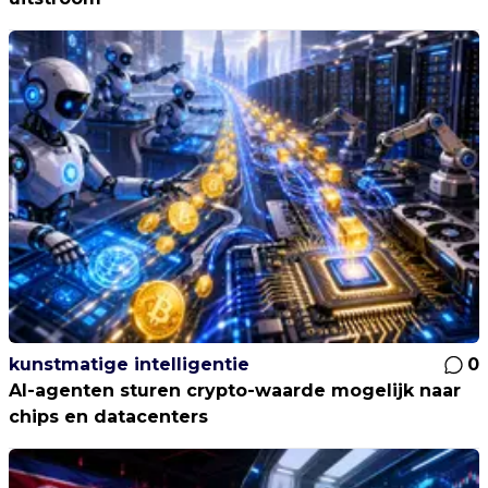
kunstmatige intelligentie
0
AI-agenten sturen crypto-waarde mogelijk naar
chips en datacenters