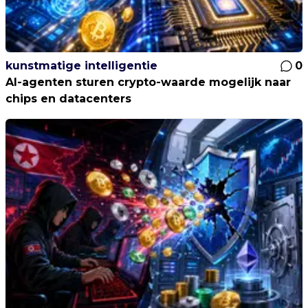
kunstmatige intelligentie
0
AI-agenten sturen crypto-waarde mogelijk naar
chips en datacenters