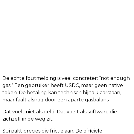
De echte foutmelding is veel concreter: “not enough
gas.” Een gebruiker heeft USDC, maar geen native
token. De betaling kan technisch bijna klaarstaan,
maar faalt alsnog door een aparte gasbalans.
Dat voelt niet als geld. Dat voelt als software die
zichzelf in de weg zit.
Sui pakt precies die frictie aan. De officiële