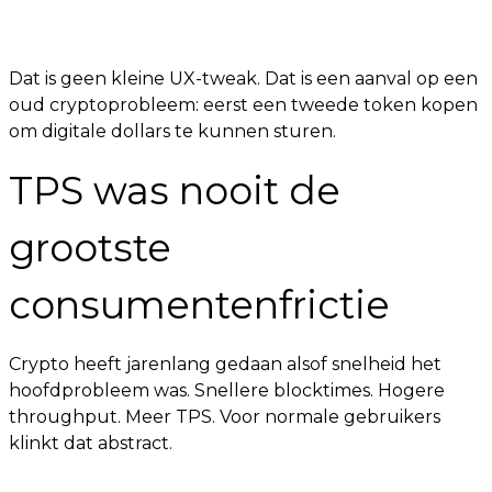
Dat is geen kleine UX-tweak. Dat is een aanval op een
oud cryptoprobleem: eerst een tweede token kopen
om digitale dollars te kunnen sturen.
TPS was nooit de
grootste
consumentenfrictie
Crypto heeft jarenlang gedaan alsof snelheid het
hoofdprobleem was. Snellere blocktimes. Hogere
throughput. Meer TPS. Voor normale gebruikers
klinkt dat abstract.