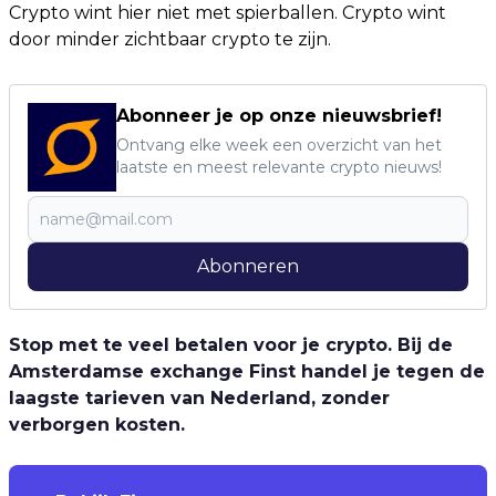
Crypto wint hier niet met spierballen. Crypto wint
door minder zichtbaar crypto te zijn.
Abonneer je op onze nieuwsbrief!
Ontvang elke week een overzicht van het
laatste en meest relevante crypto nieuws!
Abonneren
Stop met te veel betalen voor je crypto. Bij de
Amsterdamse exchange Finst handel je tegen de
laagste tarieven van Nederland, zonder
verborgen kosten.