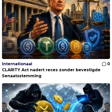
Internationaal
0
CLARITY Act nadert reces zonder bevestigde
Senaatsstemming