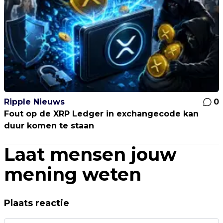
Ripple Nieuws
0
Fout op de XRP Ledger in exchangecode kan
duur komen te staan
Laat mensen jouw
mening weten
Plaats reactie