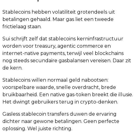
Stablecoins hebben volatiliteit grotendeels uit
betalingen gehaald. Maar gas liet een tweede
frictielaag staan.
Sui schrijft zelf dat stablecoins kerninfrastructuur
worden voor treasury, agentic commerce en
internet-native payments, terwijl veel blockchains
nog steeds secundaire gasbalansen vereisen. Daar zit
de kern.
Stablecoins willen normaal geld nabootsen:
voorspelbare waarde, snelle overdracht, brede
bruikbaarheid. Een native gas-token breekt die illusie.
Het dwingt gebruikers terug in crypto-denken.
Gasless stablecoin transfers duwen de ervaring
dichter naar gewone betalingen. Geen perfecte
oplossing. Wel juiste richting.