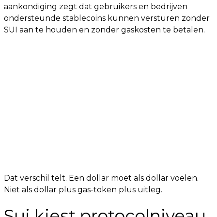
aankondiging zegt dat gebruikers en bedrijven
ondersteunde stablecoins kunnen versturen zonder
SUI aan te houden en zonder gaskosten te betalen.
Dat verschil telt. Een dollar moet als dollar voelen.
Niet als dollar plus gas-token plus uitleg.
Sui kiest protocolniveau,