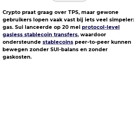
Crypto praat graag over TPS, maar gewone
gebruikers lopen vaak vast bij iets veel simpeler:
gas. Sui lanceerde op 20 mei
protocol-level
gasless stablecoin transfers
, waardoor
ondersteunde
stablecoins
peer-to-peer kunnen
bewegen zonder SUI-balans en zonder
gaskosten.