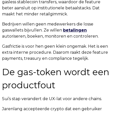
gasless stablecoin transfers, waardoor de feature
beter aansluit op institutionele betaalstacks. Dat
maakt het minder retailgimmick.
Bedrijven willen geen medewerkers die losse
gaswallets bijvullen. Ze willen
betalingen
autoriseren, boeken, monitoren en controleren.
Gasfrictie is voor hen geen klein ongemak. Het is een
extra interne procedure. Daarom raakt deze feature
payments, treasury en compliance tegelijk.
De gas-token wordt een
productfout
Sui’s stap verandert de UX-lat voor andere chains.
Jarenlang accepteerde crypto dat een gebruiker