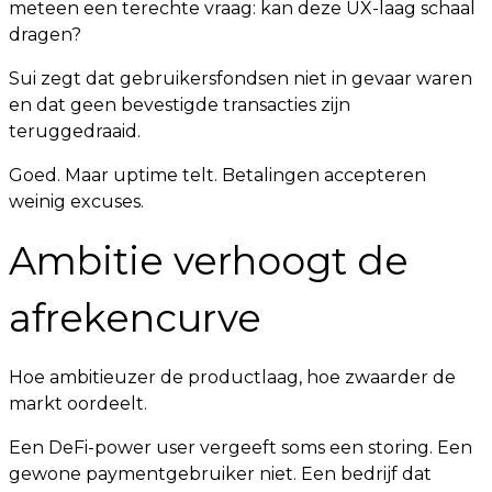
meteen een terechte vraag: kan deze UX-laag schaal
dragen?
Sui zegt dat gebruikersfondsen niet in gevaar waren
en dat geen bevestigde transacties zijn
teruggedraaid.
Goed. Maar uptime telt. Betalingen accepteren
weinig excuses.
Ambitie verhoogt de
afrekencurve
Hoe ambitieuzer de productlaag, hoe zwaarder de
markt oordeelt.
Een DeFi-power user vergeeft soms een storing. Een
gewone paymentgebruiker niet. Een bedrijf dat