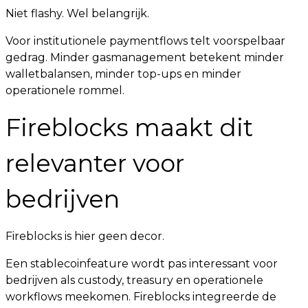
Niet flashy. Wel belangrijk.
Voor institutionele paymentflows telt voorspelbaar
gedrag. Minder gasmanagement betekent minder
walletbalansen, minder top-ups en minder
operationele rommel.
Fireblocks maakt dit
relevanter voor
bedrijven
Fireblocks is hier geen decor.
Een stablecoinfeature wordt pas interessant voor
bedrijven als custody, treasury en operationele
workflows meekomen. Fireblocks integreerde de