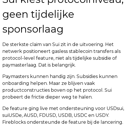
geen tijdelijke
sponsorlaag
De sterkste claim van Sui zit in de uitvoering. Het
netwerk positioneert gasless stablecoin transfers als
protocol-level feature, niet als tijdelijke subsidie of
paymasterlaag. Dat is belangrijk.
Paymasters kunnen handig zijn. Subsidies kunnen
onboarding helpen. Maar ze blijven vaak
productconstructies boven op het protocol. Sui
probeert de frictie dieper weg te halen.
De feature ging live met ondersteuning voor USDsui,
suiUSDe, AUSD, FDUSD, USDB, USDC en USDY.
Fireblocks ondersteunde de feature bij de lancering.