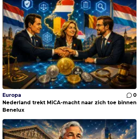
Europa
0
Nederland trekt MiCA-macht naar zich toe binnen
Benelux