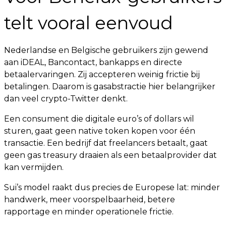
telt vooral eenvoud
Nederlandse en Belgische gebruikers zijn gewend
aan iDEAL, Bancontact, bankapps en directe
betaalervaringen. Zij accepteren weinig frictie bij
betalingen. Daarom is gasabstractie hier belangrijker
dan veel crypto-Twitter denkt.
Een consument die digitale euro’s of dollars wil
sturen, gaat geen native token kopen voor één
transactie. Een bedrijf dat freelancers betaalt, gaat
geen gas treasury draaien als een betaalprovider dat
kan vermijden.
Sui’s model raakt dus precies de Europese lat: minder
handwerk, meer voorspelbaarheid, betere
rapportage en minder operationele frictie.