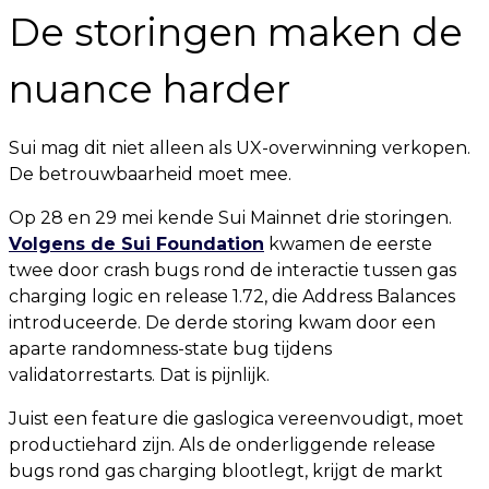
De storingen maken de
nuance harder
Sui mag dit niet alleen als UX-overwinning verkopen.
De betrouwbaarheid moet mee.
Op 28 en 29 mei kende Sui Mainnet drie storingen.
Volgens de Sui Foundation
kwamen de eerste
twee door crash bugs rond de interactie tussen gas
charging logic en release 1.72, die Address Balances
introduceerde. De derde storing kwam door een
aparte randomness-state bug tijdens
validatorrestarts. Dat is pijnlijk.
Juist een feature die gaslogica vereenvoudigt, moet
productiehard zijn. Als de onderliggende release
bugs rond gas charging blootlegt, krijgt de markt