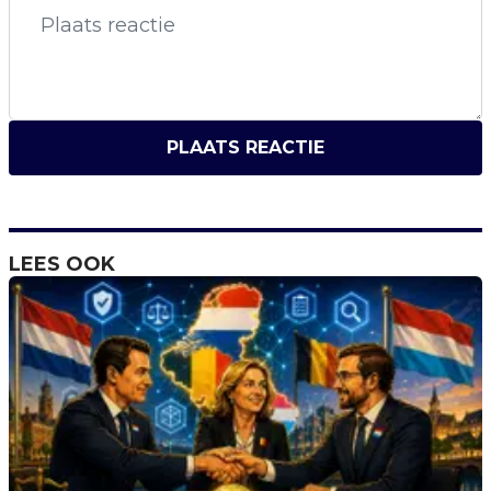
PLAATS REACTIE
LEES OOK