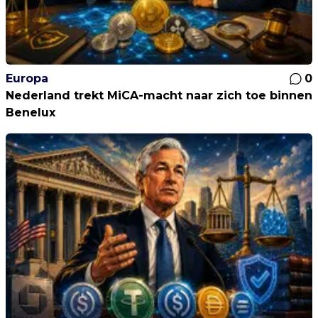
Europa
0
Nederland trekt MiCA-macht naar zich toe binnen
Benelux