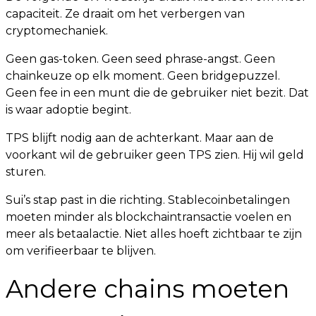
capaciteit. Ze draait om het verbergen van
cryptomechaniek.
Geen gas-token. Geen seed phrase-angst. Geen
chainkeuze op elk moment. Geen bridgepuzzel.
Geen fee in een munt die de gebruiker niet bezit. Dat
is waar adoptie begint.
TPS blijft nodig aan de achterkant. Maar aan de
voorkant wil de gebruiker geen TPS zien. Hij wil geld
sturen.
Sui’s stap past in die richting. Stablecoinbetalingen
moeten minder als blockchaintransactie voelen en
meer als betaalactie. Niet alles hoeft zichtbaar te zijn
om verifieerbaar te blijven.
Andere chains moeten