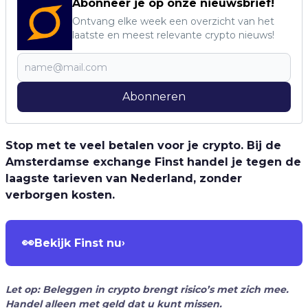
Abonneer je op onze nieuwsbrief!
Ontvang elke week een overzicht van het
laatste en meest relevante crypto nieuws!
Abonneren
Stop met te veel betalen voor je crypto. Bij de
Amsterdamse exchange Finst handel je tegen de
laagste tarieven van Nederland, zonder
verborgen kosten.
👀
Bekijk Finst nu
›
Let op: Beleggen in crypto brengt risico’s met zich mee.
Handel alleen met geld dat u kunt missen.