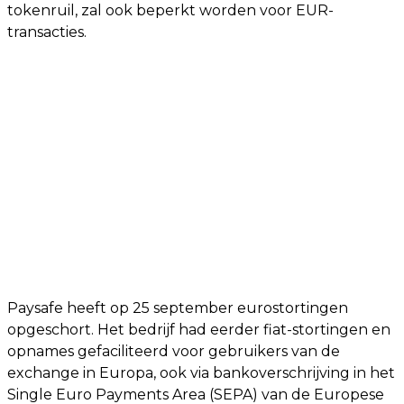
tokenruil, zal ook beperkt worden voor EUR-
transacties.
Paysafe heeft op 25 september eurostortingen
opgeschort. Het bedrijf had eerder fiat-stortingen en
opnames gefaciliteerd voor gebruikers van de
exchange in Europa, ook via bankoverschrijving in het
Single Euro Payments Area (SEPA) van de Europese