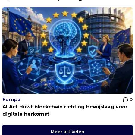
Europa
0
AI Act duwt blockchain richting bewijslaag voor
digitale herkomst
Meer artikelen