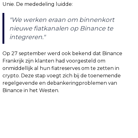
Unie. De mededeling luidde:
"We werken eraan om binnenkort
nieuwe fiatkanalen op Binance te
integreren."
Op 27 september werd ook bekend dat Binance
Frankrijk zijn klanten had voorgesteld om
onmiddellijk al hun fiatreserves om te zetten in
crypto. Deze stap voegt zich bij de toenemende
regelgevende en debankeringproblemen van
Binance in het Westen.