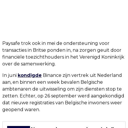
Paysafe trok ook in mei de ondersteuning voor
transacties in Britse ponden in, na zorgen geuit door
financiële toezichthouders in het Verenigd Koninkrijk
over de samenwerking.
In juni
kondigde
Binance zijn vertrek uit Nederland
aan, en binnen een week bevalen Belgische
ambtenaren de uitwisseling om zijn diensten stop te
zetten. Echter, op 26 september werd aangekondigd
dat nieuwe registraties van Belgische inwoners weer
geopend waren.