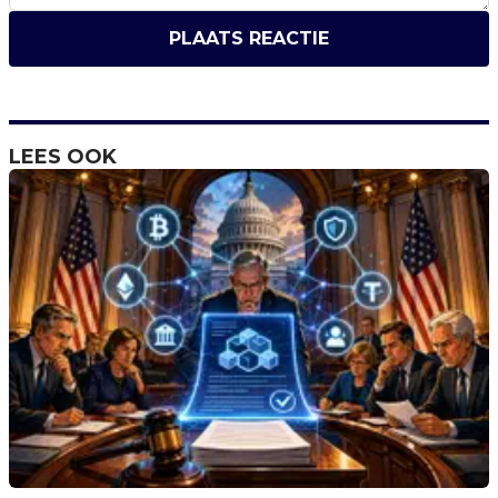
PLAATS REACTIE
LEES OOK