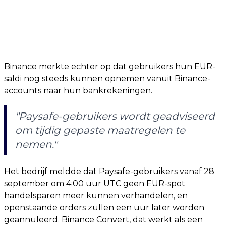
Binance merkte echter op dat gebruikers hun EUR-
saldi nog steeds kunnen opnemen vanuit Binance-
accounts naar hun bankrekeningen.
"Paysafe-gebruikers wordt geadviseerd
om tijdig gepaste maatregelen te
nemen."
Het bedrijf meldde dat Paysafe-gebruikers vanaf 28
september om 4:00 uur UTC geen EUR-spot
handelsparen meer kunnen verhandelen, en
openstaande orders zullen een uur later worden
geannuleerd. Binance Convert, dat werkt als een