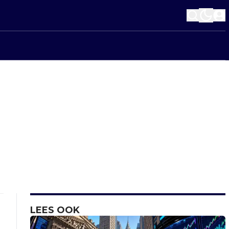
LEES OOK