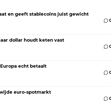
laat en geeft stablecoins juist gewicht
aar dollar houdt keten vast
 Europa echt betaalt
wijde euro-spotmarkt