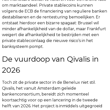
om marktaandeel. Private stablecoins kunnen
volgens de ECB de financiering van reguliere banken
destabiliseren en de rentesturing bemoeilijken. Er
ontstaat hierdoor een bizarre spagaat: Brussel wil
minder afhankelijkheid van de dollar, maar Frankfurt
weigert die afhankelijkheid te bestrijden met een
private stablecoinlaag die nieuwe risico’s in het
banksysteem pompt.
De vuurdoop van Qivalis in
2026
Toch zit de private sector in de Benelux niet stil.
Qivalis, het vanuit Amsterdam geleide
bankenconsortium, bereidt zich momenteel
koortsachtig voor op een lancering in de tweede
helft van 2026. Het project is inmiddels uitgegroeid