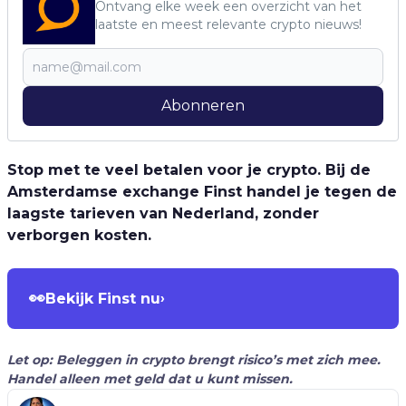
Ontvang elke week een overzicht van het
laatste en meest relevante crypto nieuws!
Abonneren
Stop met te veel betalen voor je crypto. Bij de
Amsterdamse exchange Finst handel je tegen de
laagste tarieven van Nederland, zonder
verborgen kosten.
👀
Bekijk Finst nu
›
Let op: Beleggen in crypto brengt risico’s met zich mee.
Handel alleen met geld dat u kunt missen.