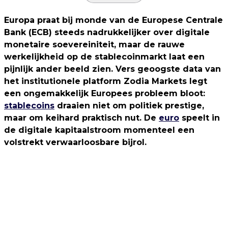
Europa praat bij monde van de Europese Centrale
Bank (ECB) steeds nadrukkelijker over digitale
monetaire soevereiniteit, maar de rauwe
werkelijkheid op de stablecoinmarkt laat een
pijnlijk ander beeld zien. Vers geoogste data van
het institutionele platform Zodia Markets legt
een ongemakkelijk Europees probleem bloot:
stablecoins
draaien niet om politiek prestige,
maar om keihard praktisch nut. De
euro
speelt in
de digitale kapitaalstroom momenteel een
volstrekt verwaarloosbare bijrol.