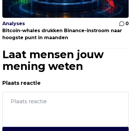
Analyses
0
Bitcoin-whales drukken Binance-instroom naar
hoogste punt in maanden
Laat mensen jouw
mening weten
Plaats reactie