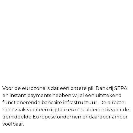
Voor de eurozone is dat een bittere pil. Dankzij SEPA
en instant payments hebben wij al een uitstekend
functionerende bancaire infrastructuur. De directe
noodzaak voor een digitale euro-stablecoin is voor de
gemiddelde Europese ondernemer daardoor amper
voelbaar.