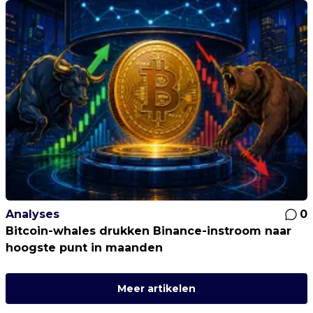
Analyses
0
Bitcoin-whales drukken Binance-instroom naar
hoogste punt in maanden
Meer artikelen