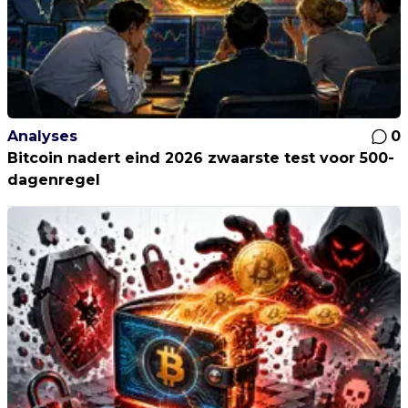
Analyses
0
Bitcoin nadert eind 2026 zwaarste test voor 500-
dagenregel