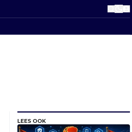
LEES OOK