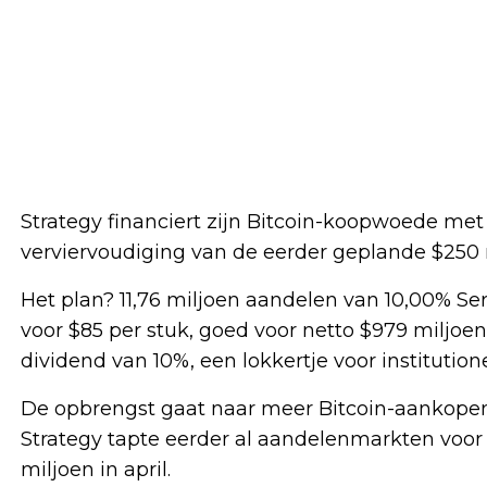
Strategy financiert zijn Bitcoin-koopwoede met
verviervoudiging van de eerder geplande $250 
Het plan? 11,76 miljoen aandelen van 10,00% Ser
voor $85 per stuk, goed voor netto $979 miljoen
dividend van 10%, een lokkertje voor institution
De opbrengst gaat naar meer Bitcoin-aankopen e
Strategy tapte eerder al aandelenmarkten voor 
miljoen in april.