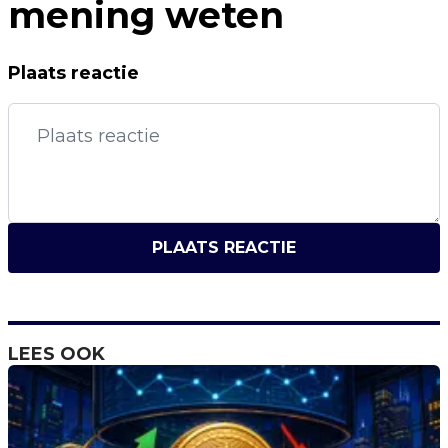
mening weten
Plaats reactie
PLAATS REACTIE
LEES OOK