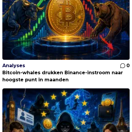
Analyses
0
Bitcoin-whales drukken Binance-instroom naar
hoogste punt in maanden