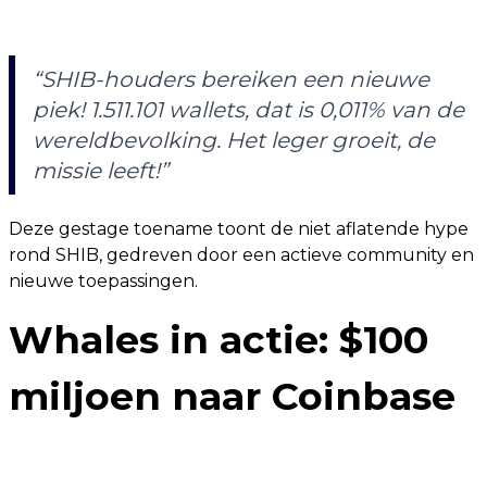
“SHIB-houders bereiken een nieuwe
piek! 1.511.101 wallets, dat is 0,011% van de
wereldbevolking. Het leger groeit, de
missie leeft!”
Deze gestage toename toont de niet aflatende hype
rond SHIB, gedreven door een actieve community en
nieuwe toepassingen.
Whales in actie: $100
miljoen naar Coinbase