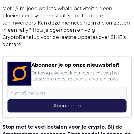
Met 1,5 miljoen wallets, whale-activiteit en een
bloeiend ecosysteem staat Shiba Inu in de
schijnwerpers. Kan deze memecoin zijn dip omzetten
in een rally? Hou je ogen open en volg
CryptoBenelux voor de laatste updates over SHIB’s
opmars!
Abonneer je op onze nieuwsbrief!
Ontvang elke week een overzicht van het
laatste en meest relevante crypto nieuws!
Abonneren
Stop met te veel betalen voor je crypto. Bij de