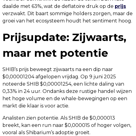
daalde met 63%, wat de deflatoire druk op de
prijs
verzwakt. Dit baart sommige holders zorgen, maar de
groei van het ecosysteem houdt het sentiment hoog.
Prijsupdate: Zijwaarts,
maar met potentie
SHIB’s prijs beweegt zijwaarts na een dip naar
$0,00001204 afgelopen vrijdag. Op 9 juni 2025
noteerde SHIB $0,00001254, een lichte daling van
0,33% in 24 uur. Ondanks deze rustige handel wijzen
het hoge volume en de whale-bewegingen op een
markt die klaar is voor actie.
Analisten zien potentie. Als SHIB de $0,000013
breekt, kan een run naar $0,000015 of hoger volgen,
vooral als Shibarium’s adoptie groeit.