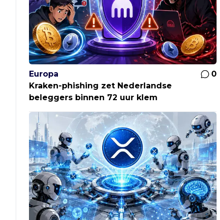
Europa
0
Kraken-phishing zet Nederlandse
beleggers binnen 72 uur klem