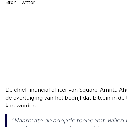
Bron:
Twitter
De chief financial officer van Square, Amrita Ah
de overtuiging van het bedrijf dat Bitcoin in
kan worden.
“Naarmate de adoptie toeneemt, willen 