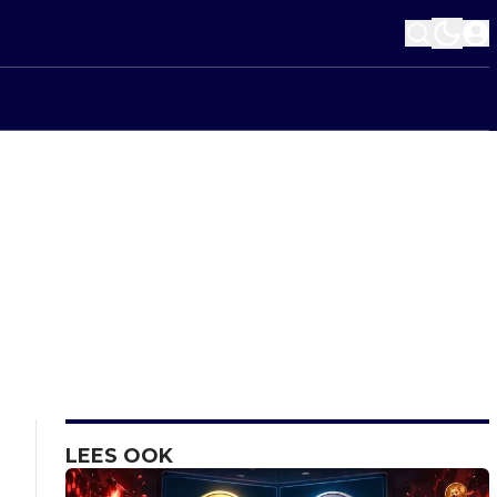
LEES OOK