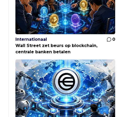
Internationaal
0
Wall Street zet beurs op blockchain,
centrale banken betalen