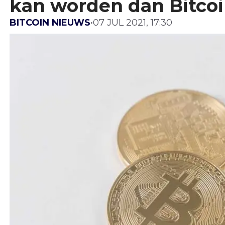
kan worden dan Bitco
BITCOIN NIEUWS
•
07 JUL 2021, 17:30