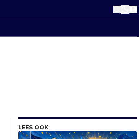
LEES OOK