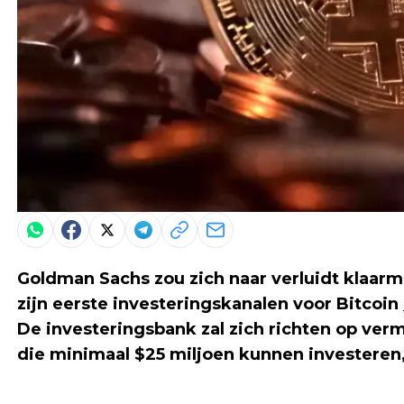
Goldman Sachs zou zich naar verluidt klaar
zijn eerste investeringskanalen voor Bitcoin
De investeringsbank zal zich richten op ve
die minimaal $25 miljoen kunnen investeren