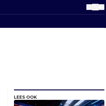
LEES OOK