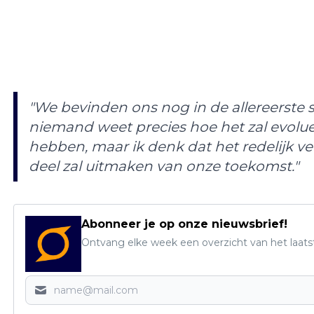
"We bevinden ons nog in de allereerste 
niemand weet precies hoe het zal evolue
hebben, maar ik denk dat het redelijk ve
deel zal uitmaken van onze toekomst."
Abonneer je op onze nieuwsbrief!
Ontvang elke week een overzicht van het laats