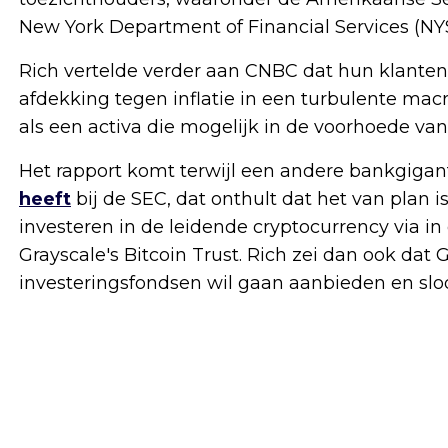
New York Department of Financial Services (NY
Rich vertelde verder aan CNBC dat hun klanten 
afdekking tegen inflatie in een turbulente mac
als een activa die mogelijk in de voorhoede van
Het rapport komt terwijl een andere bankgigan
heeft
bij de SEC, dat onthult dat het van plan 
investeren in de leidende cryptocurrency via i
Grayscale's Bitcoin Trust. Rich zei dan ook dat
investeringsfondsen wil gaan aanbieden en sloo