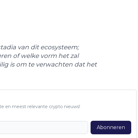
stadia van dit ecosysteem;
ren of welke vorm het zal
ilig is om te verwachten dat het
te en meest relevante crypto nieuws!
Abonneren