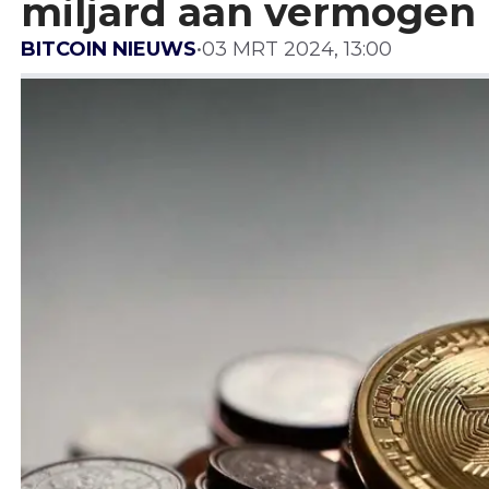
miljard aan vermogen
BITCOIN NIEUWS
•
03 MRT 2024, 13:00