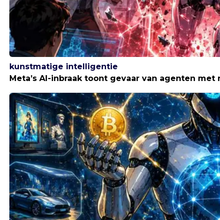
kunstmatige intelligentie
Meta’s AI-inbraak toont gevaar van agenten met 