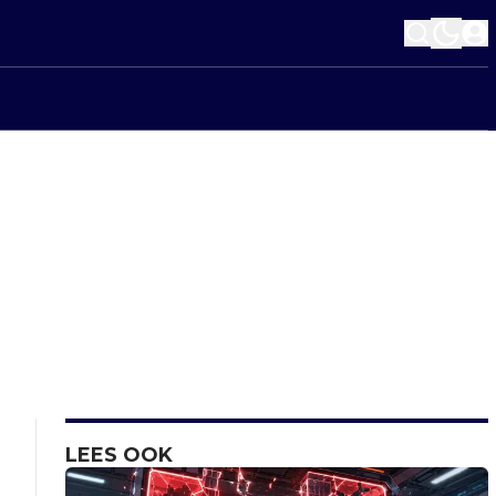
LEES OOK