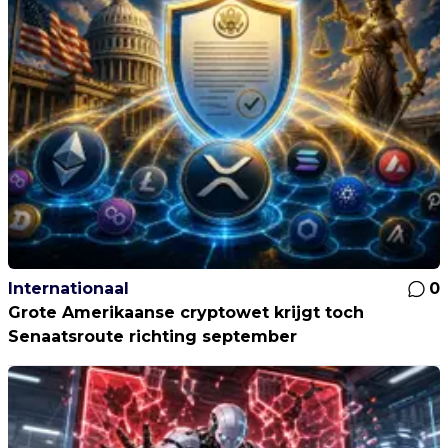
Internationaal
0
Grote Amerikaanse cryptowet krijgt toch
Senaatsroute richting september