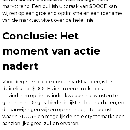
markttrend. Een bullish uitbraak van $DOGE kan
wijzen op een groeiend optimisme en een toename
van de marktactiviteit over de hele linie.
Conclusie: Het
moment van actie
nadert
Voor diegenen die de cryptomarkt volgen, is het
duidelijk dat $DOGE zich in een unieke positie
bevindt om opnieuw indrukwekkende winsten te
genereren. De geschiedenis lijkt zich te herhalen, en
de aanwijzingen wijzen op een nabije toekomst
waarin $DOGE en mogelijk de hele cryptomarkt een
aanzienlijke groei zullen ervaren.