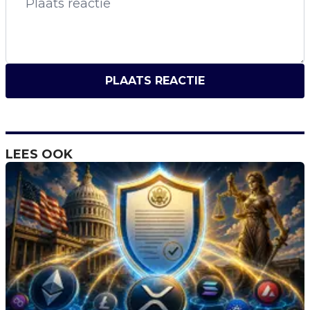
PLAATS REACTIE
LEES OOK