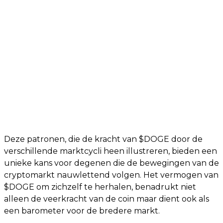
Deze patronen, die de kracht van $DOGE door de
verschillende marktcycli heen illustreren, bieden een
unieke kans voor degenen die de bewegingen van de
cryptomarkt nauwlettend volgen. Het vermogen van
$DOGE om zichzelf te herhalen, benadrukt niet
alleen de veerkracht van de coin maar dient ook als
een barometer voor de bredere markt.