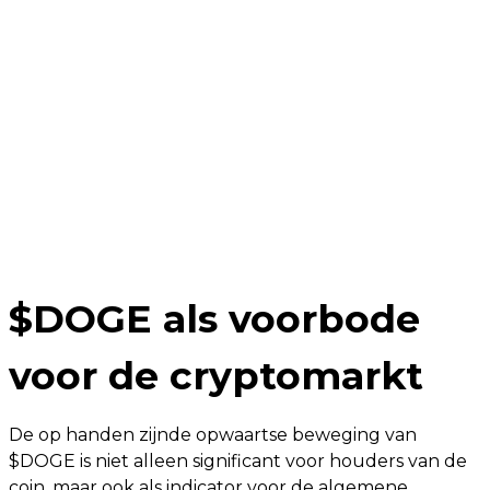
$DOGE als voorbode
voor de cryptomarkt
De op handen zijnde opwaartse beweging van
$DOGE is niet alleen significant voor houders van de
coin, maar ook als indicator voor de algemene