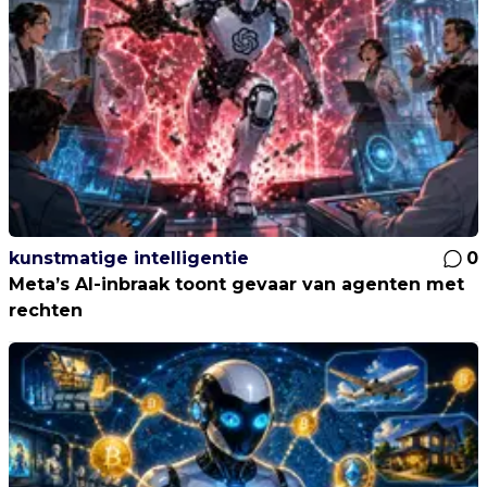
kunstmatige intelligentie
0
Meta’s AI-inbraak toont gevaar van agenten met
rechten