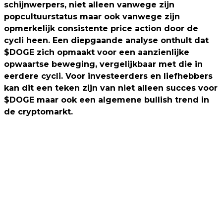
schijnwerpers, niet alleen vanwege zijn
popcultuurstatus maar ook vanwege zijn
opmerkelijk consistente price action door de
cycli heen. Een diepgaande analyse onthult dat
$DOGE zich opmaakt voor een aanzienlijke
opwaartse beweging, vergelijkbaar met die in
eerdere cycli. Voor investeerders en liefhebbers
kan dit een teken zijn van niet alleen succes voor
$DOGE maar ook een algemene bullish trend in
de cryptomarkt.