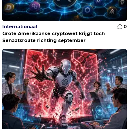
Internationaal
0
Grote Amerikaanse cryptowet krijgt toch
Senaatsroute richting september