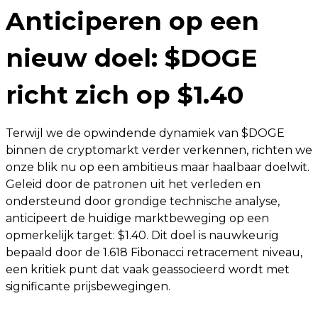
Anticiperen op een
nieuw doel: $DOGE
richt zich op $1.40
Terwijl we de opwindende dynamiek van $DOGE
binnen de cryptomarkt verder verkennen, richten we
onze blik nu op een ambitieus maar haalbaar doelwit.
Geleid door de patronen uit het verleden en
ondersteund door grondige technische analyse,
anticipeert de huidige marktbeweging op een
opmerkelijk target: $1.40. Dit doel is nauwkeurig
bepaald door de 1.618 Fibonacci retracement niveau,
een kritiek punt dat vaak geassocieerd wordt met
significante prijsbewegingen.