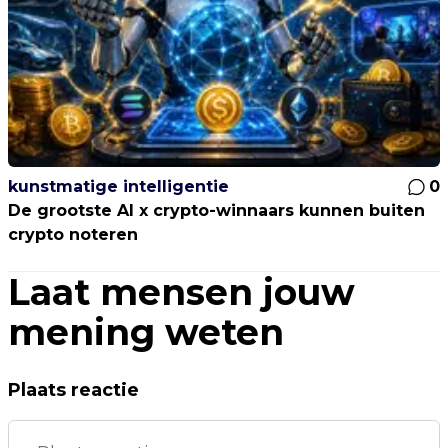
kunstmatige intelligentie
0
De grootste AI x crypto-winnaars kunnen buiten
crypto noteren
Laat mensen jouw
mening weten
Plaats reactie