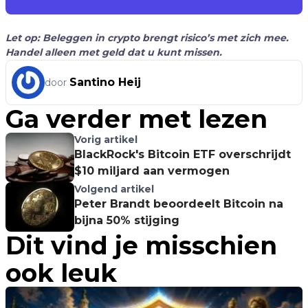
Let op: Beleggen in crypto brengt risico’s met zich mee.
Handel alleen met geld dat u kunt missen.
Santino Heij
door
Ga verder met lezen
Vorig artikel
BlackRock's Bitcoin ETF overschrijdt
$10 miljard aan vermogen
Volgend artikel
Peter Brandt beoordeelt Bitcoin na
bijna 50% stijging
Dit vind je misschien
ook leuk