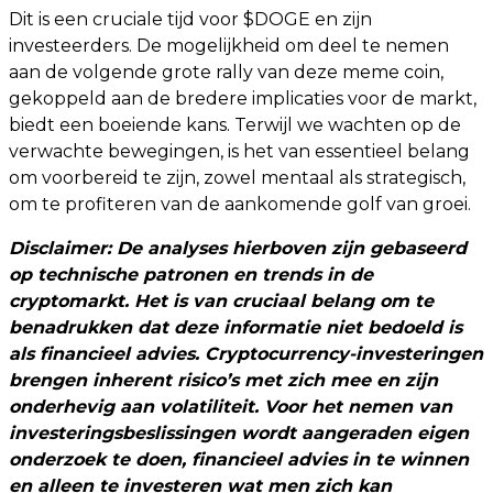
Dit is een cruciale tijd voor $DOGE en zijn
investeerders. De mogelijkheid om deel te nemen
aan de volgende grote rally van deze meme coin,
gekoppeld aan de bredere implicaties voor de markt,
biedt een boeiende kans. Terwijl we wachten op de
verwachte bewegingen, is het van essentieel belang
om voorbereid te zijn, zowel mentaal als strategisch,
om te profiteren van de aankomende golf van groei.
Disclaimer: De analyses hierboven zijn gebaseerd
op technische patronen en trends in de
cryptomarkt. Het is van cruciaal belang om te
benadrukken dat deze informatie niet bedoeld is
als financieel advies. Cryptocurrency-investeringen
brengen inherent risico’s met zich mee en zijn
onderhevig aan volatiliteit. Voor het nemen van
investeringsbeslissingen wordt aangeraden eigen
onderzoek te doen, financieel advies in te winnen
en alleen te investeren wat men zich kan