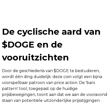
De cyclische aard van
$DOGE en de
vooruitzichten
Door de geschiedenis van $DOGE te bestuderen,
wordt één ding duidelijk: deze coin volgt een bijna
voorspelbaar patroon van price action. De 'bars
pattern' tool, toegepast op de huidige
prijsbewegingen, toont aan dat we aan de vooravond
staan van potentiële uitzonderlijke prijsstijgingen.