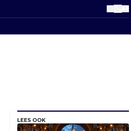
LEES OOK