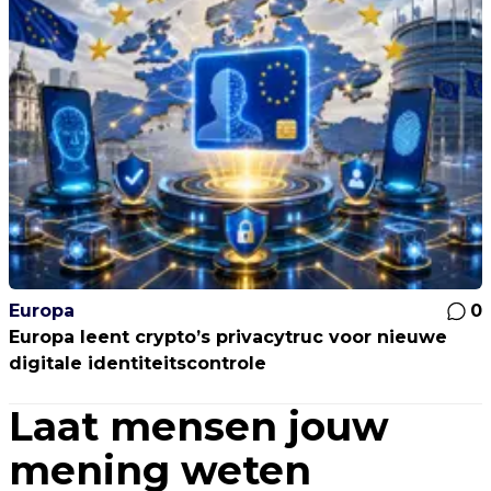
Europa
0
Europa leent crypto’s privacytruc voor nieuwe
digitale identiteitscontrole
Laat mensen jouw
mening weten