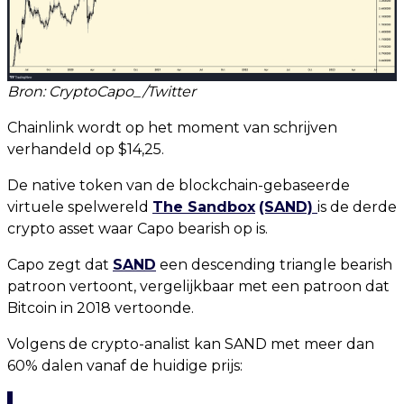
Bron: CryptoCapo_/Twitter
Chainlink wordt op het moment van schrijven
verhandeld op $14,25.
De native token van de blockchain-gebaseerde
virtuele spelwereld
The Sandbox
(SAND)
is de derde
crypto asset waar Capo bearish op is.
Capo zegt dat
SAND
een descending triangle bearish
patroon vertoont, vergelijkbaar met een patroon dat
Bitcoin in 2018 vertoonde.
Volgens de crypto-analist kan SAND met meer dan
60% dalen vanaf de huidige prijs: