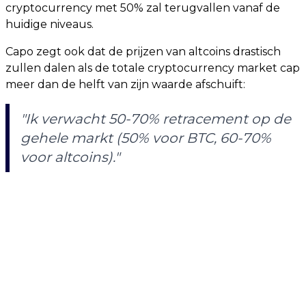
cryptocurrency met 50% zal terugvallen vanaf de
huidige niveaus.
Capo zegt ook dat de prijzen van altcoins drastisch
zullen dalen als de totale cryptocurrency market cap
meer dan de helft van zijn waarde afschuift:
"Ik verwacht 50-70% retracement op de
gehele markt (50% voor BTC, 60-70%
voor altcoins)."