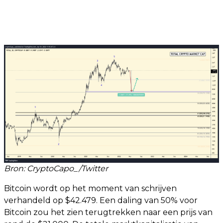
Bron: CryptoCapo_/Twitter
Bitcoin wordt op het moment van schrijven
verhandeld op $42.479. Een daling van 50% voor
Bitcoin zou het zien terugtrekken naar een prijs van