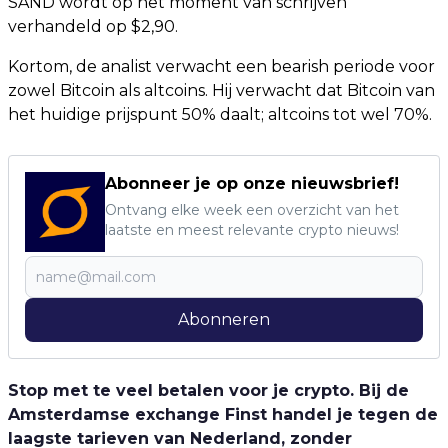
SAND wordt op het moment van schrijven
verhandeld op $2,90.
Kortom, de analist verwacht een bearish periode voor
zowel Bitcoin als altcoins. Hij verwacht dat Bitcoin van
het huidige prijspunt 50% daalt; altcoins tot wel 70%.
Abonneer je op onze nieuwsbrief!
Ontvang elke week een overzicht van het
laatste en meest relevante crypto nieuws!
Abonneren
Stop met te veel betalen voor je crypto. Bij de
Amsterdamse exchange Finst handel je tegen de
laagste tarieven van Nederland, zonder