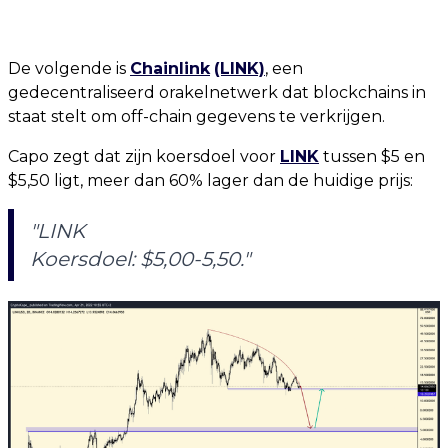
De volgende is
Chainlink
(LINK)
, een
gedecentraliseerd orakelnetwerk dat blockchains in
staat stelt om off-chain gegevens te verkrijgen.
Capo zegt dat zijn koersdoel voor
LINK
tussen $5 en
$5,50 ligt, meer dan 60% lager dan de huidige prijs:
"LINK
Koersdoel: $5,00-5,50."