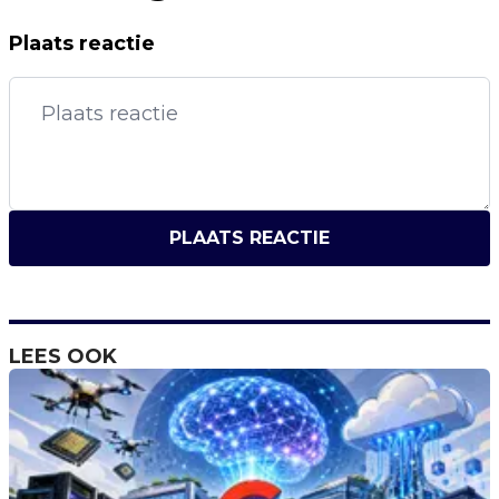
Plaats reactie
PLAATS REACTIE
LEES OOK