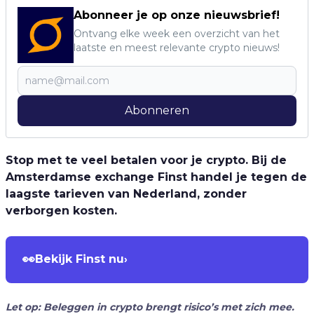
Abonneer je op onze nieuwsbrief!
Ontvang elke week een overzicht van het
laatste en meest relevante crypto nieuws!
Abonneren
Stop met te veel betalen voor je crypto. Bij de
Amsterdamse exchange Finst handel je tegen de
laagste tarieven van Nederland, zonder
verborgen kosten.
👀
Bekijk Finst nu
›
Let op: Beleggen in crypto brengt risico’s met zich mee.