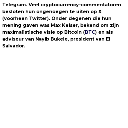
Telegram. Veel cryptocurrency-commentatoren
besloten hun ongenoegen te uiten op X
(voorheen Twitter). Onder degenen die hun
mening gaven was Max Keiser, bekend om zijn
maximalistische visie op Bitcoin (
BTC
) en als
adviseur van Nayib Bukele, president van El
Salvador.