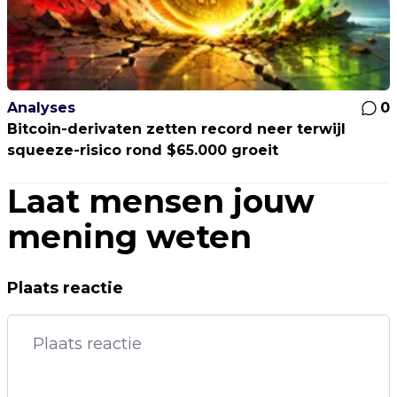
Analyses
0
Bitcoin-derivaten zetten record neer terwijl
squeeze-risico rond $65.000 groeit
Laat mensen jouw
mening weten
Plaats reactie