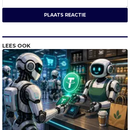
PLAATS REACTIE
LEES OOK