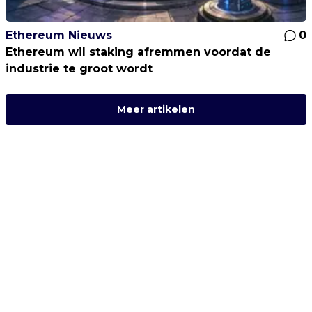
Ethereum Nieuws
0
Ethereum wil staking afremmen voordat de
industrie te groot wordt
Meer artikelen