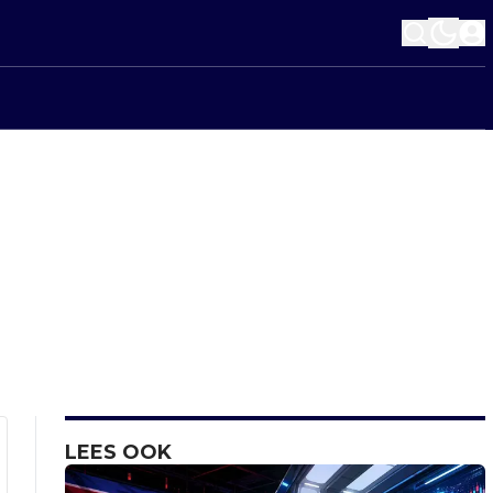
LEES OOK