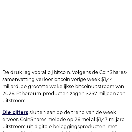
De druk lag vooral bij bitcoin. Volgens de CoinShares-
samenvatting verloor bitcoin vorige week $1,44
miljard, de grootste wekelijkse bitcoinuitstroom van
2026. Ethereum-producten zagen $257 miljoen aan
uitstroom.
Die cijfers
sluiten aan op de trend van de week
ervoor. CoinShares meldde op 26 mei al $1,47 miljard
uitstroom uit digitale beleggingsproducten, met