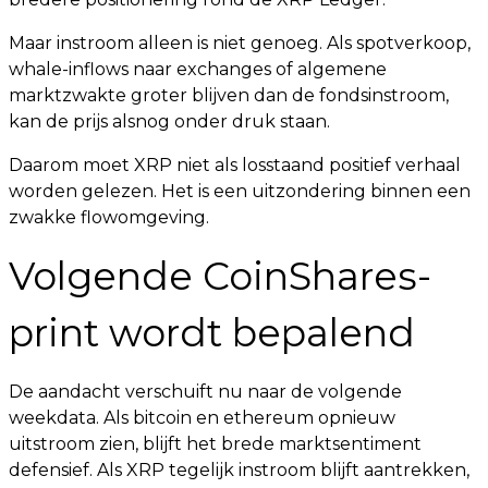
Maar instroom alleen is niet genoeg. Als spotverkoop,
whale-inflows naar exchanges of algemene
marktzwakte groter blijven dan de fondsinstroom,
kan de prijs alsnog onder druk staan.
Daarom moet XRP niet als losstaand positief verhaal
worden gelezen. Het is een uitzondering binnen een
zwakke flowomgeving.
Volgende CoinShares-
print wordt bepalend
De aandacht verschuift nu naar de volgende
weekdata. Als bitcoin en ethereum opnieuw
uitstroom zien, blijft het brede marktsentiment
defensief. Als XRP tegelijk instroom blijft aantrekken,