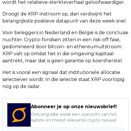
wordt het relatieve-sterkteverhaal geloofwaardiger.
Droogt de XRP-instroom op, dan verdwijnt het
belangrijkste positieve datapunt van deze week snel.
Voor beleggers in Nederland en België is de conclusie
nuchter. Crypto-fondsen zitten in een risk-off fase,
gedomineerd door bitcoin- en ethereumuitstroom.
XRP valt op omdat het in die omgeving kapitaal
aantrekt, maar dat is geen garantie op koersherstel.
Het is vooral een signaal dat institutionele allocatie
selectiever wordt. In die selectie staat XRP voorlopig
nog op de radar.
Abonneer je op onze nieuwsbrief!
Ontvang elke week een overzicht van het
laatste en meest relevante crypto nieuws!