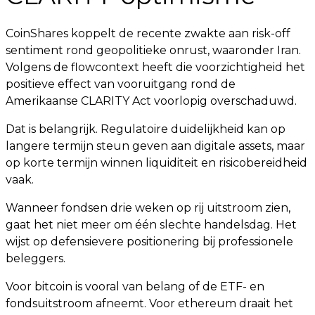
CoinShares koppelt de recente zwakte aan risk-off
sentiment rond geopolitieke onrust, waaronder Iran.
Volgens de flowcontext heeft die voorzichtigheid het
positieve effect van vooruitgang rond de
Amerikaanse CLARITY Act voorlopig overschaduwd.
Dat is belangrijk. Regulatoire duidelijkheid kan op
langere termijn steun geven aan digitale assets, maar
op korte termijn winnen liquiditeit en risicobereidheid
vaak.
Wanneer fondsen drie weken op rij uitstroom zien,
gaat het niet meer om één slechte handelsdag. Het
wijst op defensievere positionering bij professionele
beleggers.
Voor bitcoin is vooral van belang of de ETF- en
fondsuitstroom afneemt. Voor ethereum draait het