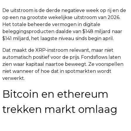
De uitstroom is de derde negatieve week op rij en de
op een na grootste wekelijkse uitstroom van 2026.
Het totale beheerde vermogen in digitale
beleggingsproducten daalde van $148 miljard naar
$141 miljard, het laagste niveau sinds begin april.
Dat maakt de XRP-instroom relevant, maar niet
automatisch positief voor de prijs. Fondsflows laten
zien waar kapitaal naartoe beweegt. Ze voorspellen
niet wanneer of hoe dat in spotmarkten wordt
verwerkt.
Bitcoin en ethereum
trekken markt omlaag